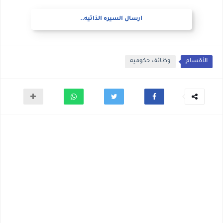
ارسال السيره الذاتيه..
الأقسام
وظائف حكوميه