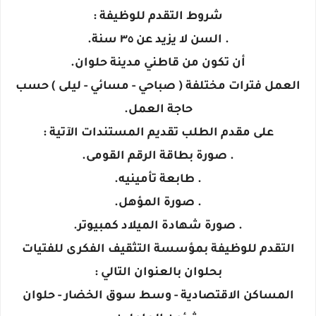
شروط التقدم للوظيفة :
. السن لا يزيد عن ٣٥ سنة.
أن تكون من قاطني مدينة حلوان.
العمل فترات مختلفة ( صباحي - مسائي - ليلى ) حسب
حاجة العمل.
على مقدم الطلب تقديم المستندات الآتية :
. صورة بطاقة الرقم القومى.
. طابعة تأمينيه.
. صورة المؤهل.
. صورة شهادة الميلاد كمبيوتر.
التقدم للوظيفة بمؤسسة التثقيف الفكرى للفتيات
بحلوان بالعنوان التالي :
المساكن الاقتصادية - وسط سوق الخضار - حلوان