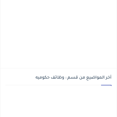
أخر المواضيع من قسم : وظائف حكوميه