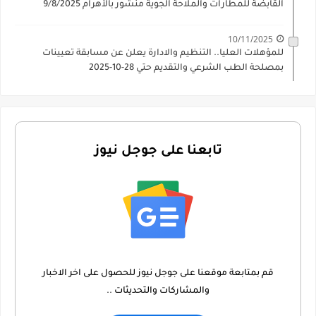
القابضة للمطارات والملاحة الجوية منشور بالأهرام 9/8/2025
10/11/2025
للمؤهلات العليا.. التنظيم والادارة يعلن عن مسابقة تعيينات
بمصلحة الطب الشرعي والتقديم حتي 28-10-2025
تابعنا على جوجل نيوز
قم بمتابعة موقعنا على جوجل نيوز للحصول على اخر الاخبار
والمشاركات والتحديثات ..