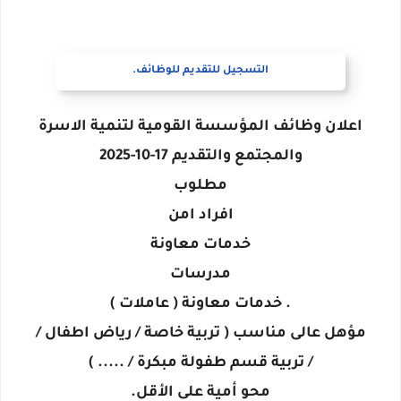
التسجيل للتقديم للوظائف.
اعلان وظائف المؤسسة القومية لتنمية الاسرة
والمجتمع والتقديم 17-10-2025
مطلوب
افراد امن
خدمات معاونة
مدرسات
. خدمات معاونة ( عاملات )
مؤهل عالى مناسب ( تربية خاصة / رياض اطفال /
/ تربية قسم طفولة مبكرة / ..... )
محو أمية على الأقل.