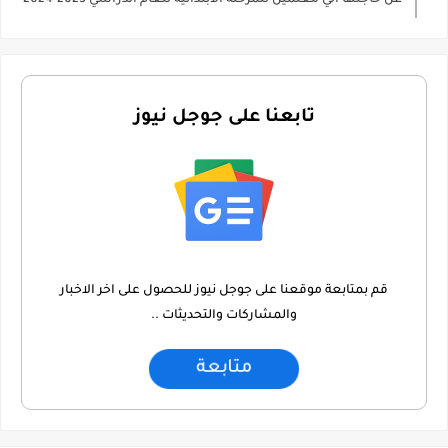
عن حاجتها الي معلمين للمرحلة الابتدائية للعام الدراسي 2023-2024
تابعنا على جوجل نيوز
قم بمتابعة موقعنا على جوجل نيوز للحصول على اخر الاخبار
والمشاركات والتحديثات ..
متابعة