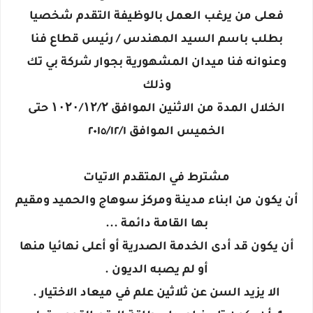
فعلى من يرغب العمل بالوظيفة التقدم شخصيا
بطلب باسم السيد المهندس / رئيس قطاع فنا
وعنوانه فنا ميدان المشهورية بجوار شركة بي تك
وذلك
الخلال المدة من الاثنين الموافق ۱۰۲۰/۱۲/۲ حتى
الخميس الموافق ٢٠١٥/١٢/١
مشترط في المتقدم الاتيات
أن يكون من ابناء مدينة ومركز سوهاج والحميد ومقيم
بها القامة دائمة ...
أن يكون قد أدى الخدمة الصدرية أو أعلى نهائيا منها
أو لم يصبه الديون .
الا يزيد السن عن ثلاثين علم في ميعاد الاختيار .