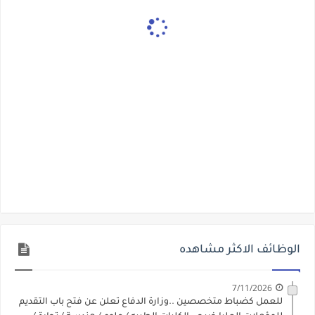
الوظائف الاكثر مشاهده
7/11/2026
للعمل كضباط متخصصين ..وزارة الدفاع تعلن عن فتح باب التقديم