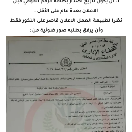
1- أن يكون تاريخ اصدار بطاقة الرقم القومي قبل
الاعلان بعدة عام على الأقل .
نظرا لطبيعة العمل الاعلان قاصر على النكور فقط
وأن يرفق بطلبه صور ضوئية من :