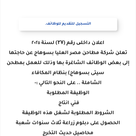
التسجيل للتقديم للوظائف.
اعلان داخلی رقم (۲۷) لسنة ٢٠٢٥
تعلن شركة مطاحن مصر العليا بسوهاج عن حاجتها
إلى بعض الوظائف الشاغرة بها وذلك للعمل بمطحن
سيتى بسوهاج) بنظام المكافاء
الشاملة .. على النحو التالي :-
الوظيفة المطلوبة
فني انتاج
الشروط المطلوبة لشغل هذه الوظيفة
الحصول على دبلوم زراعة ثلاث سنوات شعبة
محاصيل حديث التخرج