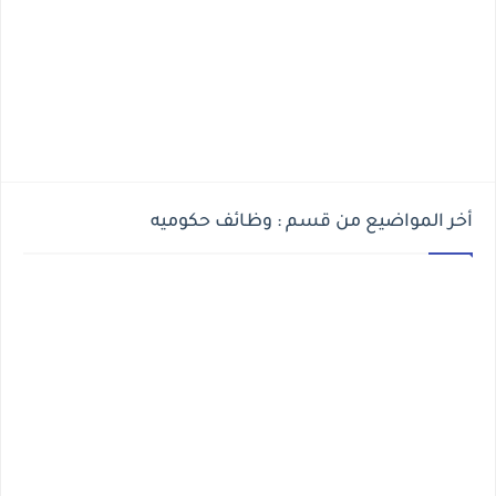
أخر المواضيع من قسم : وظائف حكوميه