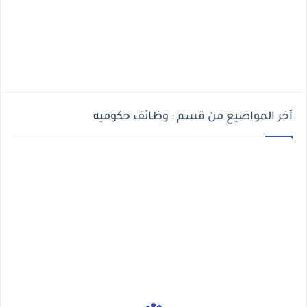
أخر المواضيع من قسم : وظائف حكوميه