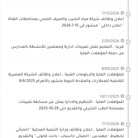
7/15/2026
اعلان وظائف شركة مياه الشرب والصرف الصحي بمحافظات القناة
" اعلان داخلي " منشور في 15-7-2026
2/20/2026
قريبا ..التعليم تعلن تعيينات ادارية ومعلمين للأنشطة بالمدارس
من حملة المؤهلات العليا
8/09/2025
للمؤهلات العليا والدبلومات الفنية ..اعلان وظائف الشركة المصرية
القابضة للمطارات والملاحة الجوية منشور بالأهرام 9/8/2025
10/11/2025
للمؤهلات العليا.. التنظيم والادارة يعلن عن مسابقة تعيينات
بمصلحة الطب الشرعي والتقديم حتي 28-10-2025
7/15/2026
للمؤهلات العليا ..اعلان وظائف وزارة التنمية المحلية " اخصائي
تخطيط - مهندس - اخصائي حاسبات - باحث قانوني " والتقديم