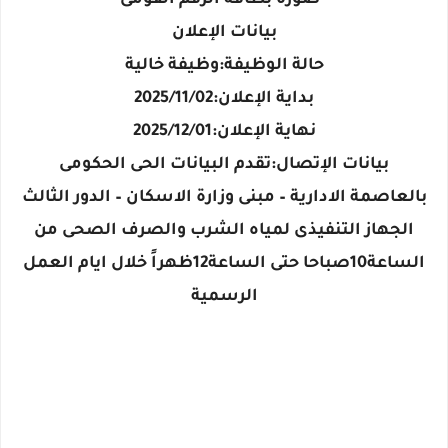
بيانات الإعلان
حالة الوظيفة:وظيفة خالية
بداية الإعلان:2025/11/02
نهاية الإعلان:2025/12/01
بيانات الإتصال:تقدم البيانات الحى الحكومى
بالعاصمة الادارية – مبنى وزارة الاسكان – الدور الثالث
الجهاز التنفيذى لمياه الشرب والصرف الصحى من
الساعة10صباحا حتى الساعة12ظهراً خلال ايام العمل
الرسمية