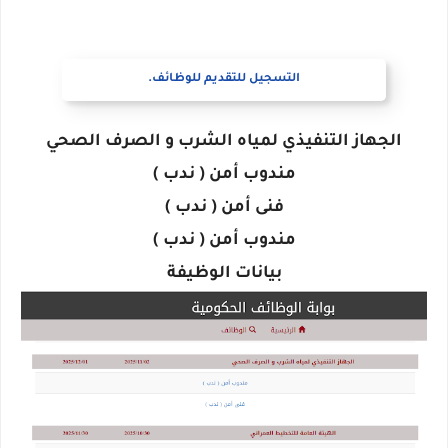
التسجيل للتقديم للوظائف.
الجهاز التنفيذي لمياه الشرب و الصرف الصحي
مندوب أمن ( ندب )
فنى أمن ( ندب )
مندوب أمن ( ندب )
بيانات الوظيفة