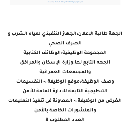
الجهة طالبة الإعلان:الجهاز التنفيذي لمياه الشرب و
الصرف الصحي
المجموعة الوظيفية:الوظائف الكتابية
الجهه التابع لها:وزارة الإسكان والمرافق
والمجتمعات العمرانية
وصف الوظيفة:موقع الوظيفة :- التقسيمات
التنظيمية التابعة للادارة العامة للأمن
الغرض من الوظيفة :- المعاونة فى تنفيذ التعليمات
والمنشورات الخاصة بالأمن
العدد المطلوب 8