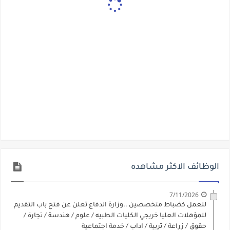
الوظائف الاكثر مشاهده
7/11/2026
للعمل كضباط متخصصين ..وزارة الدفاع تعلن عن فتح باب التقديم
للمؤهلات العليا خريجي الكليات الطبيه / علوم / هندسة / تجارة /
حقوق / زراعة / تربية / اداب / خدمة اجتماعية