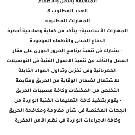
المتعلقة بالامن والاطفاء
العدد المطلوب 8
المهارات المطلوبة
المهارات الأساسية:- يتأكد من كفاية وصلاحية أجهزة
الدفاع المدنى والأطفاء الموجودة
- يشارك فى تنفيذ برنامج المرور الدورى على مقار
العمل والتأكد من تنفيذ الاصول الفنية فى التوصيلات
الكهربائية وفى تخزين وتداول المواد القابلة
للاشتعال لضمان الوقاية من الحريق ومتابعة
التخلص من المخلفات وكافة مسببات الحريق
- يقوم بتنفيذ كافة التعليمات الفنية الواردة من
الجهات المختصة فى شأن مقاومة ومكافحة الحريق
وكافة الاجراءات الواردة فى نظم الأمن المقررة