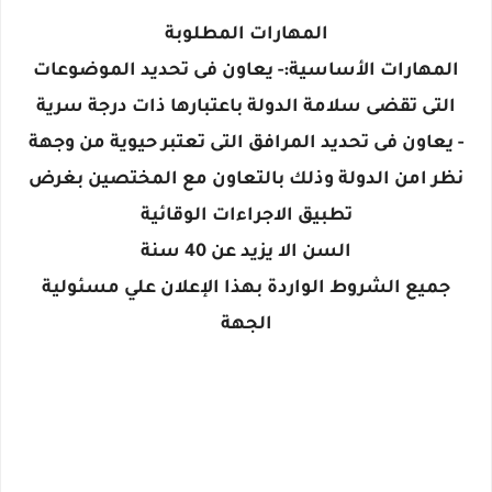
المهارات المطلوبة
المهارات الأساسية:- يعاون فى تحديد الموضوعات
التى تقضى سلامة الدولة باعتبارها ذات درجة سرية
- يعاون فى تحديد المرافق التى تعتبر حيوية من وجهة
نظر امن الدولة وذلك بالتعاون مع المختصين بغرض
تطبيق الاجراءات الوقائية
السن الا يزيد عن 40 سنة
جميع الشروط الواردة بهذا الإعلان علي مسئولية
الجهة