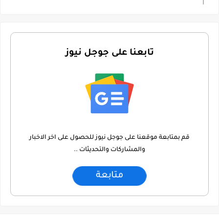
تابعنا على جوجل نيوز
قم بمتابعة موقعنا على جوجل نيوز للحصول على اخر الاخبار
والمشاركات والتحديثات ..
متابعة