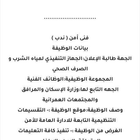
............................
فنى أمن ( ندب )
بيانات الوظيفة
الجهة طالبة الإعلان:الجهاز التنفيذي لمياه الشرب و
الصرف الصحي
المجموعة الوظيفية:الوظائف الفنية
الجهه التابع لها:وزارة الإسكان والمرافق
والمجتمعات العمرانية
وصف الوظيفة:موقع الوظيفة :- التقسيمات
التنظيمية التابعة للادارة العامة للأمن
الغرض من الوظيفة :- تنفيذ كافة التعليمات