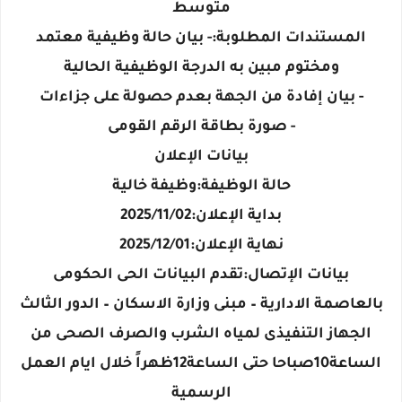
متوسط
المستندات المطلوبة:- بيان حالة وظيفية معتمد
ومختوم مبين به الدرجة الوظيفية الحالية
- بيان إفادة من الجهة بعدم حصولة على جزاءات
- صورة بطاقة الرقم القومى
بيانات الإعلان
حالة الوظيفة:وظيفة خالية
بداية الإعلان:2025/11/02
نهاية الإعلان:2025/12/01
بيانات الإتصال:تقدم البيانات الحى الحكومى
بالعاصمة الادارية – مبنى وزارة الاسكان – الدور الثالث
الجهاز التنفيذى لمياه الشرب والصرف الصحى من
الساعة10صباحا حتى الساعة12ظهراً خلال ايام العمل
الرسمية