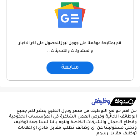
قم بمتابعة موقعنا على جوجل نيوز للحصول على اخر الاخبار
والمشاركات والتحديثات ..
متابعة
من اهم مواقع التوظيف فى مصر ودول الخليج ينشر لكم جميع
الوظائف الخالية وفرص العمل الشاغرة فى المؤسسات الحكومية
وقطاع الاعمال والشركات الخاصة وننوه بأننا لسنا جهة توظيف
ونخلى مسئوليتنا عن اى وظائف تطلب مقابل مادي او اعلانات
توظيف مقابل رسوم