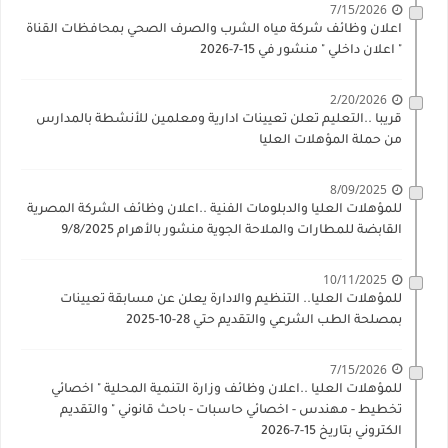
7/15/2026
اعلان وظائف شركة مياه الشرب والصرف الصحي بمحافظات القناة
" اعلان داخلي " منشور في 15-7-2026
2/20/2026
قريبا ..التعليم تعلن تعيينات ادارية ومعلمين للأنشطة بالمدارس
من حملة المؤهلات العليا
8/09/2025
للمؤهلات العليا والدبلومات الفنية ..اعلان وظائف الشركة المصرية
القابضة للمطارات والملاحة الجوية منشور بالأهرام 9/8/2025
10/11/2025
للمؤهلات العليا.. التنظيم والادارة يعلن عن مسابقة تعيينات
بمصلحة الطب الشرعي والتقديم حتي 28-10-2025
7/15/2026
للمؤهلات العليا ..اعلان وظائف وزارة التنمية المحلية " اخصائي
تخطيط - مهندس - اخصائي حاسبات - باحث قانوني " والتقديم
الكتروني بتاريخ 15-7-2026