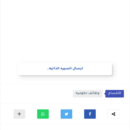
ارسال السيره الذاتيه..
الأقسام
وظائف حكوميه