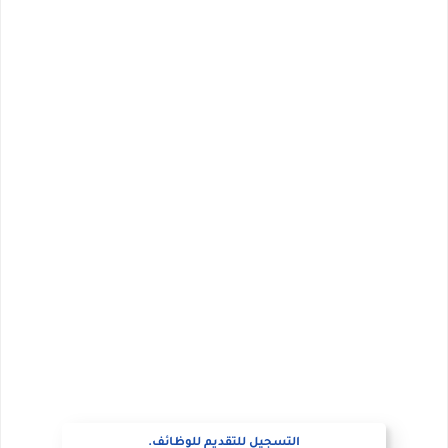
التسجيل للتقديم للوظائف.