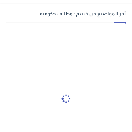
أخر المواضيع من قسم : وظائف حكوميه