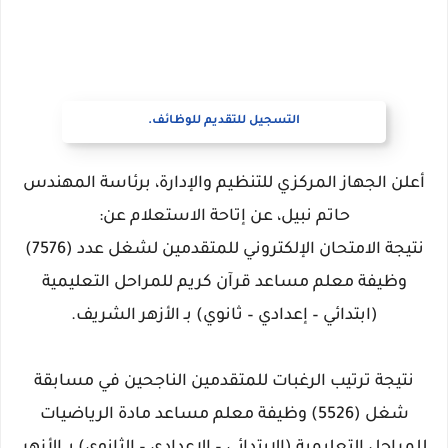
التسجيل للتقديم للوظائف.
أعلن الجهاز المركزي للتنظيم والإدارة، برئاسة المهندس
حاتم نبيل، عن إتاحة الاستعلام عن:
نتيجة الامتحان الإلكتروني للمتقدمين لشغل عدد (7576)
وظيفة معلم مساعد قرآن كريم للمراحل التعليمية
(ابتدائي – إعدادي – ثانوي) بـ الأزهر الشريف.
نتيجة ترتيب الرغبات للمتقدمين الناجحين في مسابقة
شغل (5526) وظيفة معلم مساعد مادة الرياضيات