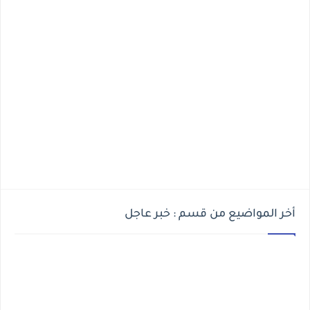
أخر المواضيع من قسم : خبر عاجل