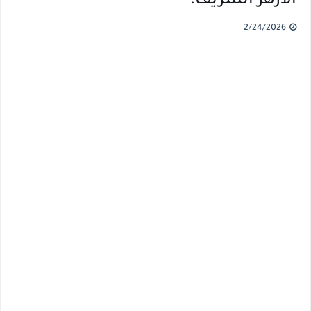
الأزهر الشريف.
2/24/2026