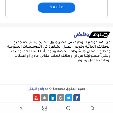
متابعة
من اهم مواقع التوظيف فى مصر ودول الخليج ينشر لكم جميع
الوظائف الخالية وفرص العمل الشاغرة فى المؤسسات الحكومية
وقطاع الاعمال والشركات الخاصة وننوه بأننا لسنا جهة توظيف
ونخلى مسئوليتنا عن اى وظائف تطلب مقابل مادي او اعلانات
توظيف مقابل رسوم
جميع الحقوق محفوظة ©
مدونة وظيفتى