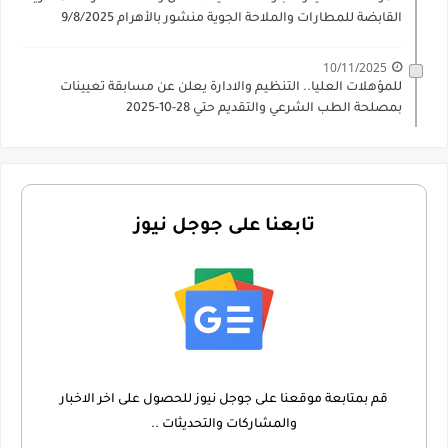
القابضة للمطارات والملاحة الجوية منشور بالأهرام 9/8/2025
10/11/2025
للمؤهلات العليا.. التنظيم والادارة يعلن عن مسابقة تعيينات
بمصلحة الطب الشرعي والتقديم حتي 28-10-2025
تابعنا على جوجل نيوز
قم بمتابعة موقعنا على جوجل نيوز للحصول على اخر الاخبار
والمشاركات والتحديثات ..