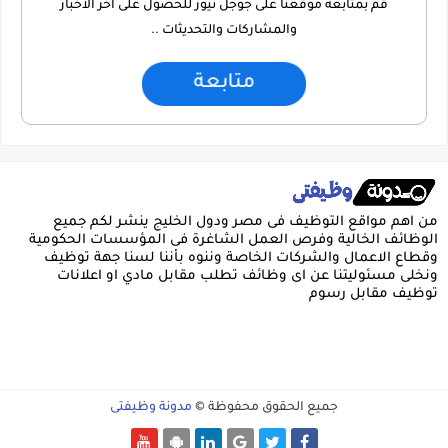
قم بمتابعة موقعنا على جوجل نيوز للحصول على اخر الاخبار
والمشاركات والتحديثات ..
متابعة
من اهم مواقع التوظيف فى مصر ودول الخليج ينشر لكم جميع
الوظائف الخالية وفرص العمل الشاغرة فى المؤسسات الحكومية
وقطاع الاعمال والشركات الخاصة وننوه بأننا لسنا جهة توظيف
ونخلى مسئوليتنا عن اى وظائف تطلب مقابل مادي او اعلانات
توظيف مقابل رسوم
جميع الحقوق محفوظة ©
مدونة وظيفتى