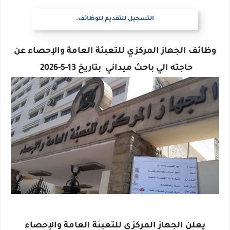
التسجيل للتقديم للوظائف.
وظائف الجهاز المركزي للتعبئة العامة والإحصاء عن
حاجته الي باحث ميداني بتاريخ 13-5-2026
يعلن الجهاز المركزي للتعبئة العامة والإحصاء