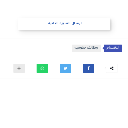
ارسال السيره الذاتيه..
الأقسام
وظائف حكوميه