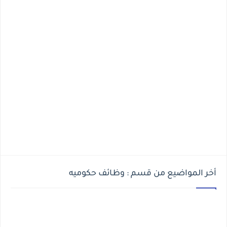
أخر المواضيع من قسم : وظائف حكوميه