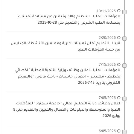
10/11/2025
للمؤهلات العليا.. التنظيم والادارة يعلن عن مسابقة تعيينات
بمصلحة الطب الشرعي والتقديم حتي 28-10-2025
2/20/2026
قريبا ..التعليم تعلن تعيينات ادارية ومعلمين للأنشطة بالمدارس
من حملة المؤهلات العليا
7/15/2026
للمؤهلات العليا ..اعلان وظائف وزارة التنمية المحلية " اخصائي
تخطيط - مهندس - اخصائي حاسبات - باحث قانوني " والتقديم
الكتروني بتاريخ 15-7-2026
7/05/2026
اعلان وظائف وزارة التعليم العالي " جامعة سمنود " للمؤهلات
العليا والمتوسطة والدبلومات والعمال والفنيين والتقديم حتي 9
يوليو 2026
6/05/2026