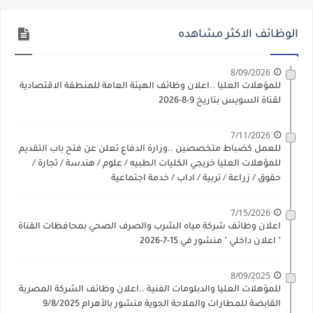
الوظائف الاكثر مشاهده
8/09/2026
للمؤهلات العليا ..اعلان وظائف الهيئة العامة للمنطقة الاقتصادية
لقناة السويس بتاريخ 9-8-2026
7/11/2026
للعمل كضباط متخصصين ..وزارة الدفاع تعلن عن فتح باب التقديم
للمؤهلات العليا خريجي الكليات الطبيه / علوم / هندسة / تجارة /
حقوق / زراعة / تربية / اداب / خدمة اجتماعية
7/15/2026
اعلان وظائف شركة مياه الشرب والصرف الصحي بمحافظات القناة
" اعلان داخلي " منشور في 15-7-2026
8/09/2025
للمؤهلات العليا والدبلومات الفنية ..اعلان وظائف الشركة المصرية
القابضة للمطارات والملاحة الجوية منشور بالأهرام 9/8/2025