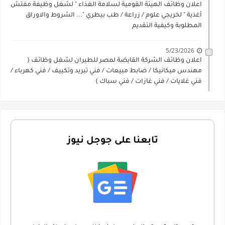
اعلان وظائف الهيئة القومية لسلامة الغذاء " لشغل وظيفة مفتش
أغذية " لخريجي علوم / زراعة / طب بيطري "... الشروط والاوراق
المطلوبة وكيفية التقديم
5/23/2026
اعلان وظائف الشركة القابضة لمصر للطيران لشغل وظائف (
مهندس ميكانيكا / ضابط مبيعات / فني تبريد وتكييف / فني كهرباء /
فني غلايات / فني غازات / فني سباك )
تابعنا على جوجل نيوز