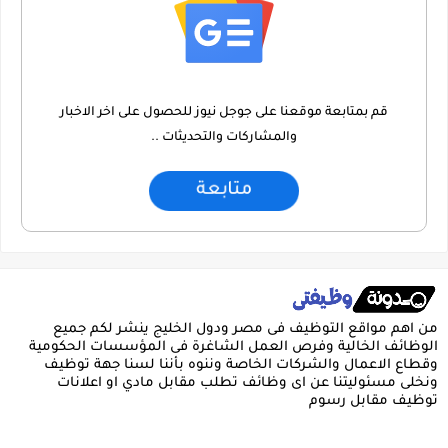
قم بمتابعة موقعنا على جوجل نيوز للحصول على اخر الاخبار
والمشاركات والتحديثات ..
متابعة
من اهم مواقع التوظيف فى مصر ودول الخليج ينشر لكم جميع
الوظائف الخالية وفرص العمل الشاغرة فى المؤسسات الحكومية
وقطاع الاعمال والشركات الخاصة وننوه بأننا لسنا جهة توظيف
ونخلى مسئوليتنا عن اى وظائف تطلب مقابل مادي او اعلانات
توظيف مقابل رسوم