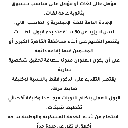
مؤهل عالي لغات أو مؤهل عالي مناسب مسبوق
بثانوية عامة لغات.
الإجادة التامة للغة الإنجليزية و الحاسب الآلي.
السن لا يزيد عن 30 سنة عند بدء قبول الطلبات.
يقتصر التقديم على أبناء محافظة القاهرة الكبرى أو
المقيمين فيها إقامة دائمة
على أن يكون العنوان مدونا ببطاقة تحقيق شخصية
سارية.
يقتصر التقديم على الذكور فقط بالنسبة لوظيفة
ضابط حركة.
قبول العمل بنظام النوبات فيما عدا وظيفة أخصائي
تخطيط شبكات.
الانتهاء من تأدية الخدمة العسكرية والوطنية بدرجة
أخلاق لا تقل عن جيدة جداً