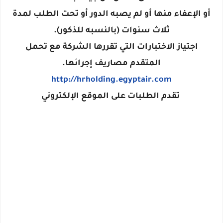
أو الإعفاء منها أو لم يصبه الدور أو تحت الطلب لمدة
ثلاث سنوات (بالنسبه للذكور).
اجتياز الاختبارات التي تقررها الشركة مع تحمل
المتقدم مصاريف إجرائها.
http://hrholding.egyptair.com
تقدم الطلبات على الموقع الإلكتروني