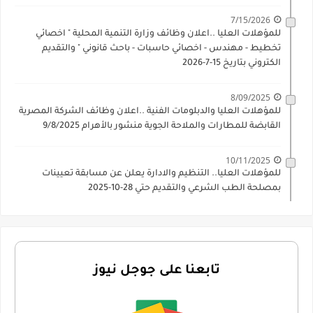
7/15/2026
للمؤهلات العليا ..اعلان وظائف وزارة التنمية المحلية " اخصائي
تخطيط - مهندس - اخصائي حاسبات - باحث قانوني " والتقديم
الكتروني بتاريخ 15-7-2026
8/09/2025
للمؤهلات العليا والدبلومات الفنية ..اعلان وظائف الشركة المصرية
القابضة للمطارات والملاحة الجوية منشور بالأهرام 9/8/2025
10/11/2025
للمؤهلات العليا.. التنظيم والادارة يعلن عن مسابقة تعيينات
بمصلحة الطب الشرعي والتقديم حتي 28-10-2025
تابعنا على جوجل نيوز