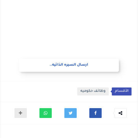
ارسال السيره الذاتيه..
الأقسام
وظائف حكوميه