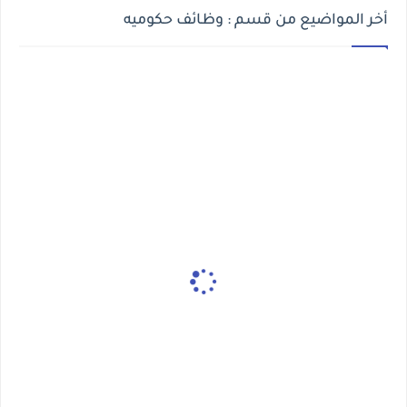
أخر المواضيع من قسم : وظائف حكوميه