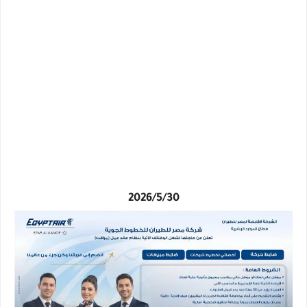
2026/5/30