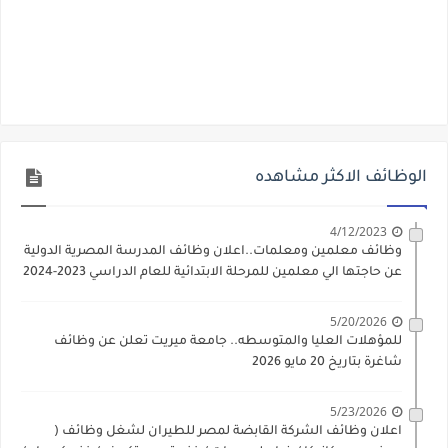
الوظائف الاكثر مشاهده
4/12/2023
وظائف معلمين ومعلمات..اعلان وظائف المدرسة المصرية الدولية
عن حاجتها الي معلمين للمرحلة الابتدائية للعام الدراسي 2023-2024
5/20/2026
للمؤهلات العليا والمتوسطه.. جامعة ميريت تعلن عن وظائف
شاغرة بتاريخ 20 مايو 2026
5/23/2026
اعلان وظائف الشركة القابضة لمصر للطيران لشغل وظائف (