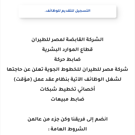
التسجيل للتقديم للوظائف.
الشركة القابضة لمصر للطيران
قطاع الموارد البشرية
ضابط حركة
شركة مصر للطيران للخطوط الجوية تعلن عن حاجتها
لشغل الوظائف الآتية بنظام عقد عمل (مؤقت)
أخصائي تخطيط شبكات
ضابط مبيعات
انضم إلى فريقنا وكن جزء من عالمن
الشروط العامة :