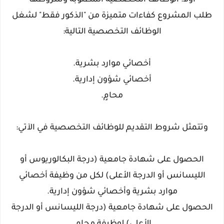
​أولاً: الوظائف التخصصية المطلوبة وشروطها
​طلب المشروع كفاءات متميزة من "الذكور فقط" لشغل
الوظائف التخصصية التالية:
​أخصائي موارد بشرية.
​أخصائي شؤون إدارية.
​محامٍ.
​وتتمثل شروط التقديم للوظائف التخصصية في الآتي:
​الحصول على شهادة جامعية (درجة البكالوريوس أو
الليسانس أو الدرجة الأعلى) لكل من وظيفة أخصائي
موارد بشرية وأخصائي شؤون إدارية.
​الحصول على شهادة جامعية (درجة الليسانس أو الدرجة