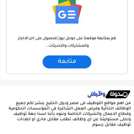
قم بمتابعة موقعنا على جوجل نيوز للحصول على اخر الاخبار
والمشاركات والتحديثات ..
متابعة
من اهم مواقع التوظيف فى مصر ودول الخليج ينشر لكم جميع
الوظائف الخالية وفرص العمل الشاغرة فى المؤسسات الحكومية
وقطاع الاعمال والشركات الخاصة وننوه بأننا لسنا جهة توظيف
ونخلى مسئوليتنا عن اى وظائف تطلب مقابل مادي او اعلانات
توظيف مقابل رسوم