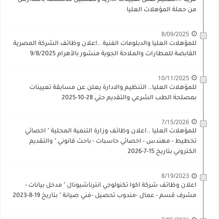
من حملة المؤهلات العليا
8/09/2025
للمؤهلات العليا والدبلومات الفنية ..اعلان وظائف الشركة المصرية
القابضة للمطارات والملاحة الجوية منشور بالأهرام 9/8/2025
10/11/2025
للمؤهلات العليا.. التنظيم والادارة يعلن عن مسابقة تعيينات
بمصلحة الطب الشرعي والتقديم حتي 28-10-2025
7/15/2026
للمؤهلات العليا ..اعلان وظائف وزارة التنمية المحلية " اخصائي
تخطيط - مهندس - اخصائي حاسبات - باحث قانوني " والتقديم
الكتروني بتاريخ 15-7-2026
8/19/2023
اعلان وظائف شركة اكوا تكنولوجي انترناشيونال " مدخل بيانات -
مشرف قسم - عمال -مندوب تحصيل -فني صيانة " بتاريخ 19-8-2023