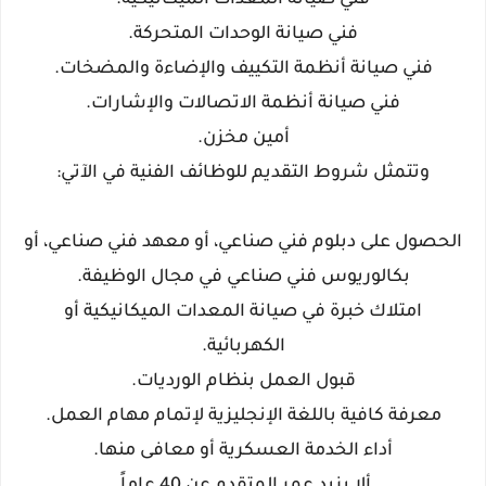
​فني صيانة المعدات الميكانيكية.
​فني صيانة الوحدات المتحركة.
​فني صيانة أنظمة التكييف والإضاءة والمضخات.
​فني صيانة أنظمة الاتصالات والإشارات.
​أمين مخزن.
​وتتمثل شروط التقديم للوظائف الفنية في الآتي:
​الحصول على دبلوم فني صناعي، أو معهد فني صناعي، أو
بكالوريوس فني صناعي في مجال الوظيفة.
​امتلاك خبرة في صيانة المعدات الميكانيكية أو
الكهربائية.
​قبول العمل بنظام الورديات.
​معرفة كافية باللغة الإنجليزية لإتمام مهام العمل.
​أداء الخدمة العسكرية أو معافى منها.