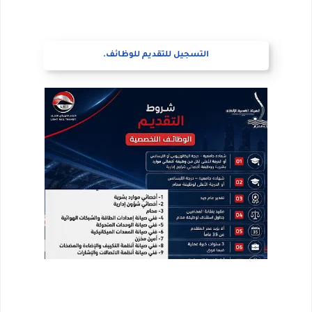
التسجيل للتقديم للوظائف.