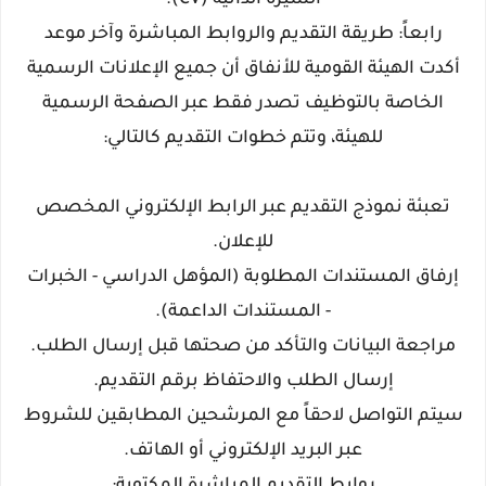
​السيرة الذاتية (CV).
​رابعاً: طريقة التقديم والروابط المباشرة وآخر موعد
​أكدت الهيئة القومية للأنفاق أن جميع الإعلانات الرسمية
الخاصة بالتوظيف تصدر فقط عبر الصفحة الرسمية
للهيئة، وتتم خطوات التقديم كالتالي:
​تعبئة نموذج التقديم عبر الرابط الإلكتروني المخصص
للإعلان.
​إرفاق المستندات المطلوبة (المؤهل الدراسي - الخبرات
- المستندات الداعمة).
​مراجعة البيانات والتأكد من صحتها قبل إرسال الطلب.
​إرسال الطلب والاحتفاظ برقم التقديم.
​سيتم التواصل لاحقاً مع المرشحين المطابقين للشروط
عبر البريد الإلكتروني أو الهاتف.