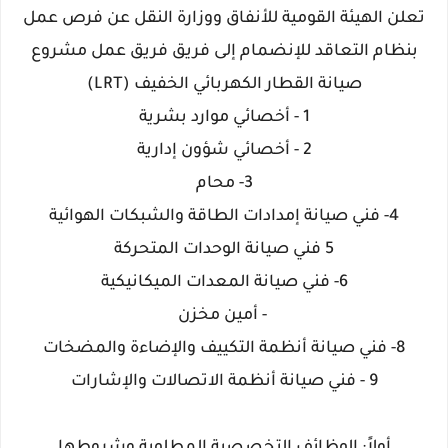
تعلن الهيئة القومية للأنفاق ووزارة النقل عن فرص عمل
بنظام التعاقد للإنضمام إلى فريق فريق عمل مشروع
صيانة القطار الكهربائي الخفيف (LRT)
1 - أخصائي موارد بشرية
2 - أخصائي شؤون إدارية
3- محام
4- فني صيانة إمدادات الطاقة والشبكات الهوائية
5 فني صيانة الوحدات المتحركة
6- فني صيانة المعدات الميكانيكية
- أمين مخزن
8- فني صيانة أنظمة التكييف والإضاءة والمضخات
9 - فني صيانة أنظمة الاتصالات والإشارات