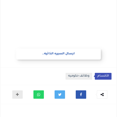
ارسال السيره الذاتيه..
الأقسام
وظائف حكوميه