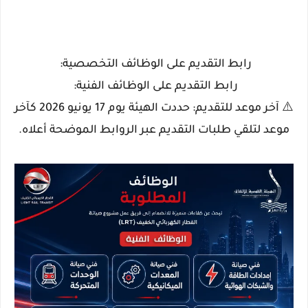
​رابط التقديم على الوظائف التخصصية:
​رابط التقديم على الوظائف الفنية:
​⚠️ آخر موعد للتقديم: حددت الهيئة يوم 17 يونيو 2026 كآخر
موعد لتلقي طلبات التقديم عبر الروابط الموضحة أعلاه.