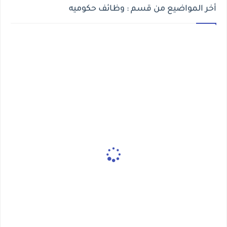
أخر المواضيع من قسم : وظائف حكوميه