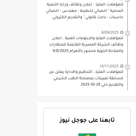
للمؤهلات العليا ..اعلان وظائف وزارة التنمية
المحلية " اخصائي تخطيط - مهندس - اخصائي
حاسبات - باحث قانوني " والتقديم الكتروني
بتاريخ 15-7-2026
8/09/2025
للمؤهلات العليا والدبلومات الفنية ..اعلان
وظائف الشركة المصرية القابضة للمطارات
والملاحة الجوية منشور بالأهرام 9/8/2025
10/11/2025
للمؤهلات العليا.. التنظيم والادارة يعلن عن
مسابقة تعيينات بمصلحة الطب الشرعي
والتقديم حتي 28-10-2025
تابعنا على جوجل نيوز