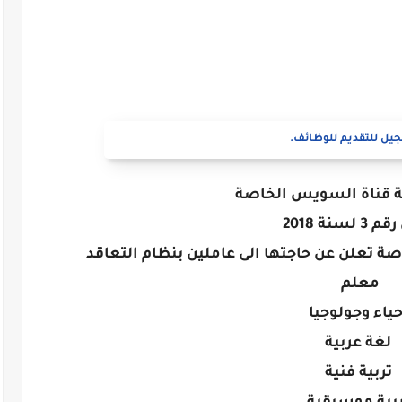
يل للتقديم للوظائف.
 قناة السويس الخاصة
 لسنة 2018
 تعلن عن حاجتها الى عاملين بنظام التعاقد
معلم
حياء وجولوجيا
لغة عربية
تربية فنية