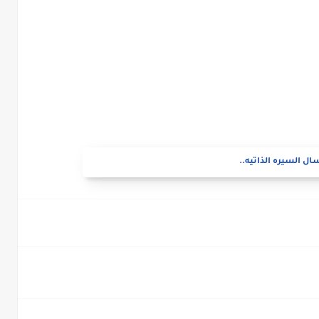
ال السيره الذاتيه..