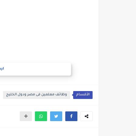
ارس
الأقسام
وظائف معلمين فى مصر ودول الخليج