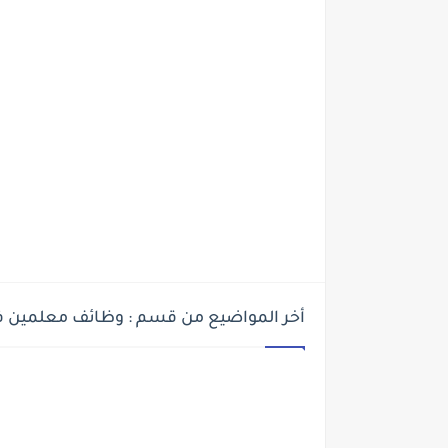
أخر المواضيع من قسم : وظائف معلمين ف