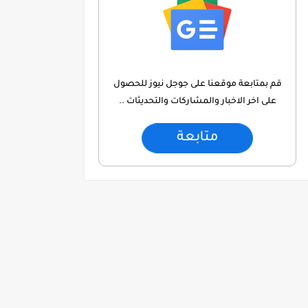
قم بمتابعة موقعنا على جوجل نيوز للحصول
على اخر الاخبار والمشاركات والتحديثات ..
متابعة