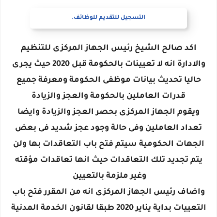
التسجيل للتقديم للوظائف.
اكد صالح الشيخ رئيس الجهاز المركزى للتنظيم
والادارة انه لا تعيينات بالحكومة قبل 2020 حيث يجرى
حاليا تحديث بيانات موظفى الحكومة ومعرفة جميع
قدرات العاملين بالحكومة والعجز والزيادة
ويقوم الجهاز المركزى بحصر العجز والزيادة وايضا
تعداد العاملين وفى حالة وجود عجز شديد فى بعض
الجهات الحكومية سيتم فتح باب التعاقدات بها ولن
يتم تجديد تلك التعاقدات حيث انها تعاقدات مؤقته
وغير ملزمة بالتعيين
واضاف رئيس الجهاز المركزى انه من المقرر فتح باب
التعييات بداية يناير 2020 طبقا لقانون الخدمة المدنية