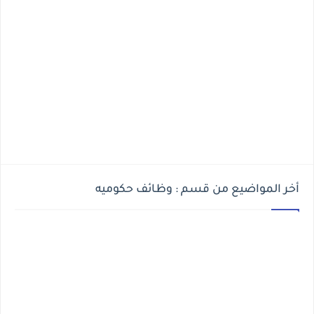
أخر المواضيع من قسم : وظائف حكوميه