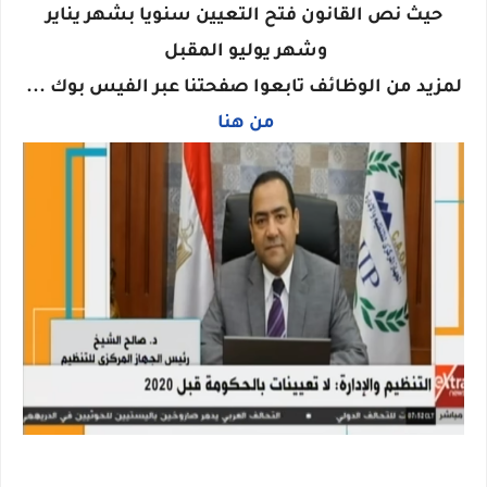
حيث نص القانون فتح التعيين سنويا بشهر يناير
وشهر يوليو المقبل
لمزيد من الوظائف تابعوا صفحتنا عبر الفيس بوك ...
من هنا