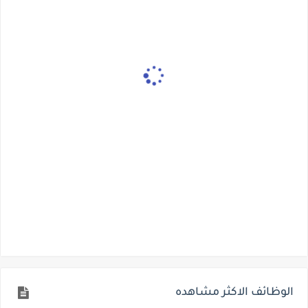
الوظائف الاكثر مشاهده