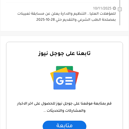
10/11/2025
للمؤهلات العليا.. التنظيم والادارة يعلن عن مسابقة تعيينات
بمصلحة الطب الشرعي والتقديم حتي 28-10-2025
تابعنا على جوجل نيوز
قم بمتابعة موقعنا على جوجل نيوز للحصول على اخر الاخبار
والمشاركات والتحديثات ..
متابعة