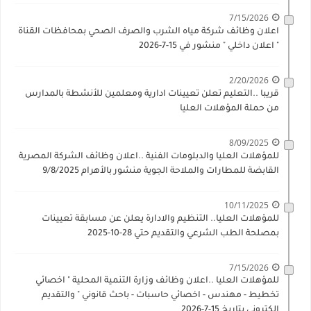
7/15/2026
اعلان وظائف شركة مياه الشرب والصرف الصحي بمحافظات القناة
" اعلان داخلي " منشور في 15-7-2026
2/20/2026
قريبا ..التعليم تعلن تعيينات ادارية ومعلمين للأنشطة بالمدارس
من حملة المؤهلات العليا
8/09/2025
للمؤهلات العليا والدبلومات الفنية ..اعلان وظائف الشركة المصرية
القابضة للمطارات والملاحة الجوية منشور بالأهرام 9/8/2025
10/11/2025
للمؤهلات العليا.. التنظيم والادارة يعلن عن مسابقة تعيينات
بمصلحة الطب الشرعي والتقديم حتي 28-10-2025
7/15/2026
للمؤهلات العليا ..اعلان وظائف وزارة التنمية المحلية " اخصائي
تخطيط - مهندس - اخصائي حاسبات - باحث قانوني " والتقديم
الكتروني بتاريخ 15-7-2026