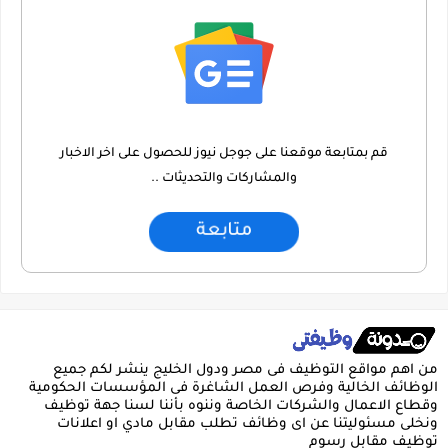
قم بمتابعة موقعنا على جوجل نيوز للحصول على اخر الاخبار
والمشاركات والتحديثات ..
متابعة
من اهم مواقع التوظيف فى مصر ودول الخليج ينشر لكم جميع
الوظائف الخالية وفرص العمل الشاغرة فى المؤسسات الحكومية
وقطاع الاعمال والشركات الخاصة وننوه بأننا لسنا جهة توظيف
ونخلى مسئوليتنا عن اى وظائف تطلب مقابل مادي او اعلانات
توظيف مقابل رسوم