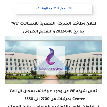
التسجيل للتقديم للوظائف.
اعلان وظائف الشركة المصرية للاتصالات "WE"
بتاريخ 16-6-2022 والتقديم الكتروني
تعلن شركه WE عن وجود ٣ وظائف بمجال ال Call
Center بمرتبات من 2700 إلى 3550 :