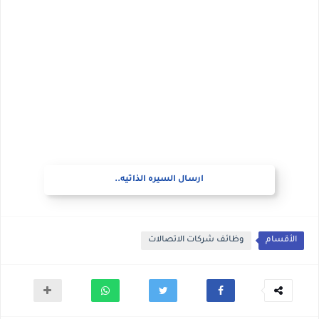
ارسال السيره الذاتيه..
الأقسام
وظائف شركات الاتصالات