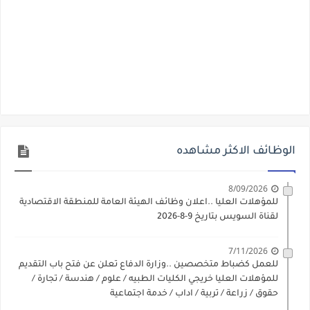
الوظائف الاكثر مشاهده
8/09/2026
للمؤهلات العليا ..اعلان وظائف الهيئة العامة للمنطقة الاقتصادية
لقناة السويس بتاريخ 9-8-2026
7/11/2026
للعمل كضباط متخصصين ..وزارة الدفاع تعلن عن فتح باب التقديم
للمؤهلات العليا خريجي الكليات الطبيه / علوم / هندسة / تجارة /
حقوق / زراعة / تربية / اداب / خدمة اجتماعية