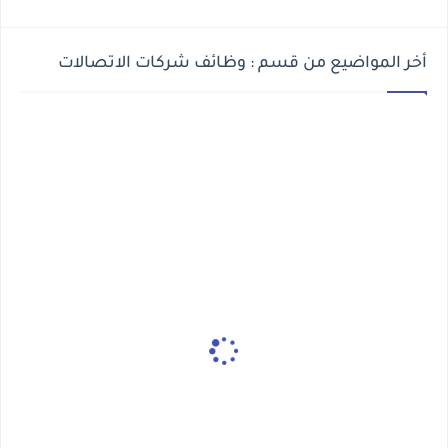
أخر المواضيع من قسم : وظائف شركات الاتصالات