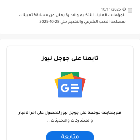
10/11/2025
للمؤهلات العليا.. التنظيم والادارة يعلن عن مسابقة تعيينات
بمصلحة الطب الشرعي والتقديم حتي 28-10-2025
تابعنا على جوجل نيوز
قم بمتابعة موقعنا على جوجل نيوز للحصول على اخر الاخبار
والمشاركات والتحديثات ..
متابعة