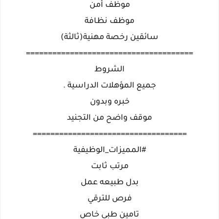
موظف أمن
موظف نظافة
سائقين رخصة مهنية(ثالثة)
======================================
الشروط
جميع المؤهلات الدراسية .
خبره وبدون
موقف واضح من التجنيد
===================================
#المميزات_الوظيفية
مرتب ثابت
بدل طبيعه عمل
فرص للترقي
تامين طبي خاص