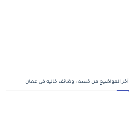
أخر المواضيع من قسم : وظائف خاليه فى عمان