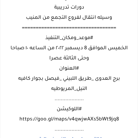
دورات تدريبية
وسيله انتقال لفروع التجمع من المنيب
==================================
#موعد_ومكان_التنفيذ
الخميس الموافق 8 ديسمبر ٢٠٢٢ من الساعه ١٠ صباحا
وحتى الثالثة عصرا
#العنوان
برج العدوى _طريق اللبيني _فيصل بجوار كافيه
النيل_المريوطيه
...................
#اللوكيشن
https://goo.gl/maps/v4qwjwAXs5bWt9jq8
...................