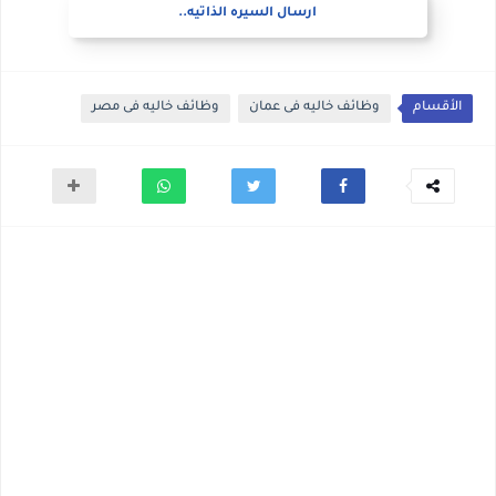
ارسال السيره الذاتيه..
الأقسام
وظائف خاليه فى عمان
وظائف خاليه فى مصر