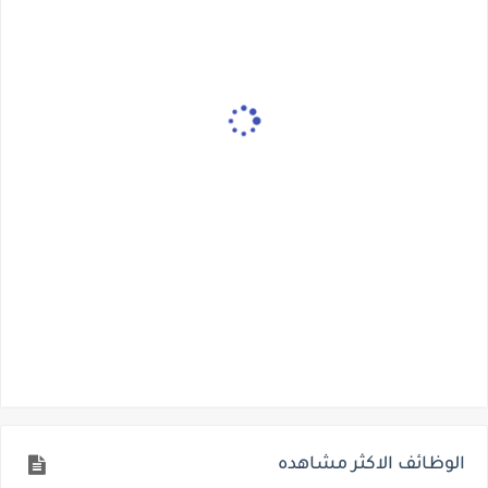
الوظائف الاكثر مشاهده