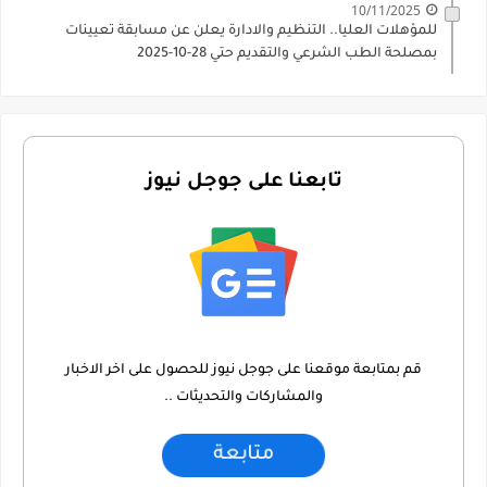
10/11/2025
للمؤهلات العليا.. التنظيم والادارة يعلن عن مسابقة تعيينات
بمصلحة الطب الشرعي والتقديم حتي 28-10-2025
تابعنا على جوجل نيوز
قم بمتابعة موقعنا على جوجل نيوز للحصول على اخر الاخبار
والمشاركات والتحديثات ..
متابعة