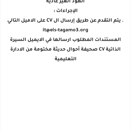
الهود الغير عادية
الإجراءات :
. يتم التقدم عن طريق إرسال ال CV على الاميل التالي
it@eis-tagamo3.org
المستندات المطلوب ارسالها في الايميل السيرة
الذاتية CV صحيفة أحوال حديثة مختومة من الادارة
التعليمية