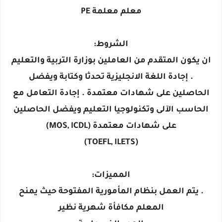
معلم معلمة PE
الشروط:
ان يكون المتقدم من العاملين بوزارة التربية والتعليم
. إجادة اللغة الانجليزية تحدثا وكتابة ويفضل
الحاصلين على شهادات معتمدة . إجادة التعامل مع
الحاسب الآلى وتكنولوجيا التعليم ويفضل الحاصلين
على شهادات معتمدة (MOS, ICDL)
(TOEFL, ILETS)
المميزات:
. يتم العمل بنظام المأمورية المفتوحة حيث يمنح
المعلم مكافأة شهرية نظير