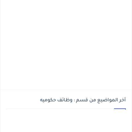
أخر المواضيع من قسم : وظائف حكوميه