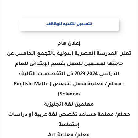
التسجيل للتقديم للوظائف.
إعلان هام
تعلن المدرسة المصرية الدولية بالتجمع الخامس عن
حاجتها لمعلمين للعمل بقسم الإبتدائي للعام
الدراسي 2024-2023 فى التخصصات التالية :
- معلم / معلمة فصل تخصص ) English- Math-
Sciences)
معلمين لغة انجليزية
معلم/ معلمة مساعد تخصص لغة عربية أو دراسات
إجتماعية
معلم/ معلمة Art