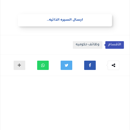
ارسال السيره الذاتيه..
الأقسام
وظائف حكوميه