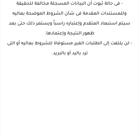
- فى حالة ثبوت أن البيانات المسجلة مخالفة للحقيقة
وللمستندات المقدمة فى شأن الشروط الموضحة بعاليه
سيتم استبعاد المتقدم وإعتباره راسباً ويستمر ذلك حتى بعد
ظهور النتيجة وإعتمادها.
- لن يلتفت إلى الطلبات الغير مستوفاة للشروط بعاليه أو التى
ترد باليد أو بالبريد.