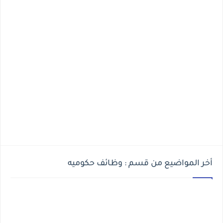
أخر المواضيع من قسم : وظائف حكوميه