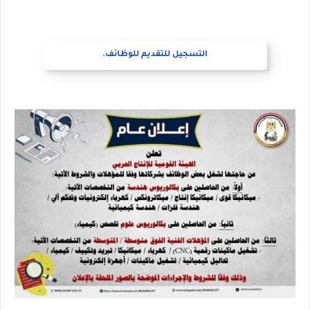
التسجيل للتقديم للوظائف.