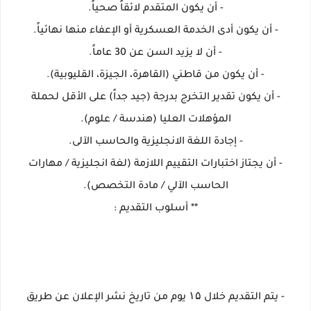
- أن يكون المتقدم لائقاً صحياً.
- أن يكون أدى الخدمة العسكرية أو الإعفاء منها نهائياً.
- أن لا يزيد السن عن 30 عاماً.
- أن يكون من قاطني (القاهرة، الجيزة، القليوبية).
- أن يكون تقدير التخرج بدرجة (جيد جداً) على الأقل لحملة
المؤهلات العليا (هندسة / علوم).
- إجادة اللغة الانجليزية والحاسب الآلى.
- أن يجتاز اختبارات التقييم اللازمة (لغة انجليزية / مهارات
الحاسب الآلي / مادة التخصص).
** أسلوب التقديم :
- يتم التقديم خلال ۱۵ يوم من تاريخ نشر الإعلان عن طريق