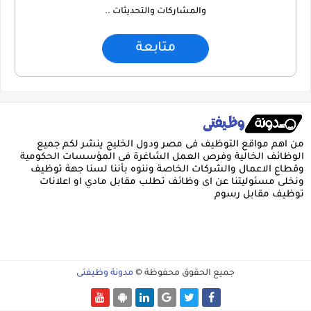
والمشاركات والتحديثات ..
متابعة
من اهم مواقع التوظيف فى مصر ودول الخليج ينشر لكم جميع
الوظائف الخالية وفرص العمل الشاغرة فى المؤسسات الحكومية
وقطاع الاعمال والشركات الخاصة وننوه بأننا لسنا جهة توظيف
ونخلى مسئوليتنا عن اى وظائف تطلب مقابل مادي او اعلانات
توظيف مقابل رسوم
جميع الحقوق محفوظة ©
مدونة وظيفتى