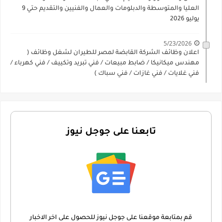
العليا والمتوسطة والدبلومات والعمال والفنيين والتقديم حتي 9
يوليو 2026
5/23/2026
اعلان وظائف الشركة القابضة لمصر للطيران لشغل وظائف (
مهندس ميكانيكا / ضابط مبيعات / فني تبريد وتكييف / فني كهرباء /
فني غلايات / فني غازات / فني سباك )
تابعنا على جوجل نيوز
قم بمتابعة موقعنا على جوجل نيوز للحصول على اخر الاخبار