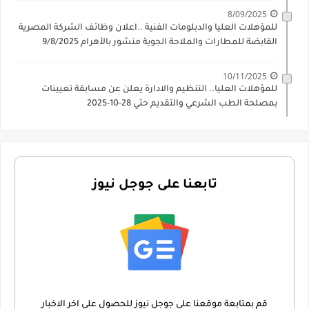
8/09/2025
للمؤهلات العليا والدبلومات الفنية ..اعلان وظائف الشركة المصرية
القابضة للمطارات والملاحة الجوية منشور بالأهرام 9/8/2025
10/11/2025
للمؤهلات العليا.. التنظيم والادارة يعلن عن مسابقة تعيينات
بمصلحة الطب الشرعي والتقديم حتي 28-10-2025
تابعنا على جوجل نيوز
قم بمتابعة موقعنا على جوجل نيوز للحصول على اخر الاخبار