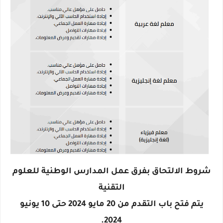
شروط الالتحاق بفرق عمل المدارس الوطنية للعلوم
التقنية
يتم فتح باب التقدم من 20 مايو 2024 حتى 10 يونيو
2024.