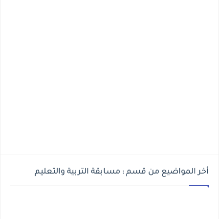
أخر المواضيع من قسم : مسابقة التربية والتعليم