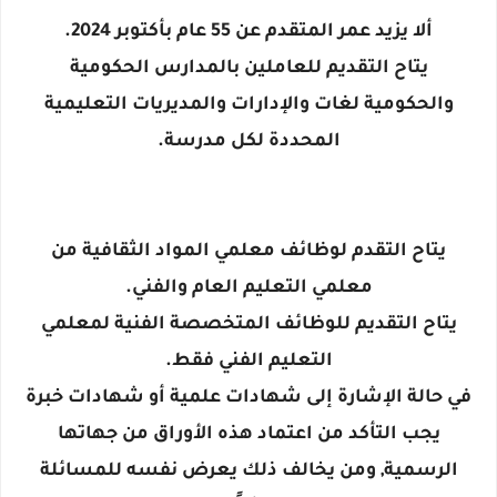
ألا يزيد عمر المتقدم عن 55 عام بأكتوبر 2024.
يتاح التقديم للعاملين بالمدارس الحكومية
والحكومية لغات والإدارات والمديريات التعليمية
المحددة لكل مدرسة.
يتاح التقدم لوظائف معلمي المواد الثقافية من
معلمي التعليم العام والفني.
يتاح التقديم للوظائف المتخصصة الفنية لمعلمي
التعليم الفني فقط.
في حالة الإشارة إلى شهادات علمية أو شهادات خبرة
يجب التأكد من اعتماد هذه الأوراق من جهاتها
الرسمية, ومن يخالف ذلك يعرض نفسه للمسائلة