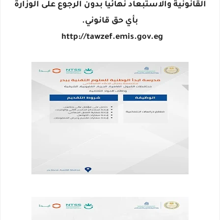
القانونية والاستبعاد نهائياً بدون الرجوع على الوزارة
بأي حق قانوني.
http://tawzef.emis.gov.eg