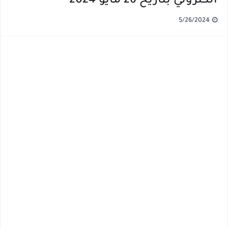
الكتروني بتاريخ 26 مايو 2024
5/26/2024