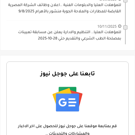
للمؤهلات العليا والدبلومات الفنية ..اعلان وظائف الشركة المصرية
القابضة للمطارات والملاحة الجوية منشور بالأهرام 9/8/2025
10/11/2025
للمؤهلات العليا.. التنظيم والادارة يعلن عن مسابقة تعيينات
بمصلحة الطب الشرعي والتقديم حتي 28-10-2025
تابعنا على جوجل نيوز
قم بمتابعة موقعنا على جوجل نيوز للحصول على اخر الاخبار
والمشاركات والتحديثات ..