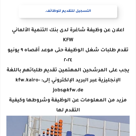
التسجيل للتقديم للوظائف.
اعلان عن وظيفة شاغرة لدى بنك التنمية الألماني
KFW
تقدم طلبات شغل الوظيفة حتى موعد أقصاه ٩ يونيو
٢٠٢٤
يجب على المرشحين المهتمين تقديم طلباتهم باللغة
الإنجليزية عبر البريد الإلكتروني إلى: kfw.kairo-
jobs@kfw.de
مزيد من المعلومات عن الوظيفة وشروطها وكيفية
التقدم لها