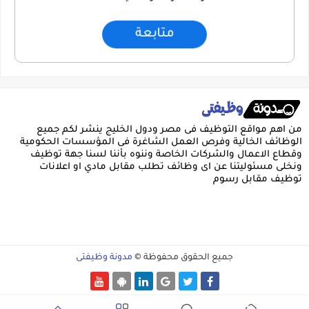
متابعة
من اهم مواقع التوظيف فى مصر ودول الخليج ينشر لكم جميع
الوظائف الخالية وفرص العمل الشاغرة فى المؤسسات الحكومية
وقطاع الاعمال والشركات الخاصة وننوه بأننا لسنا جهة توظيف
ونخلى مسئوليتنا عن اى وظائف تطلب مقابل مادي او اعلانات
توظيف مقابل رسوم
جميع الحقوق محفوظة ©
مدونة وظيفتى