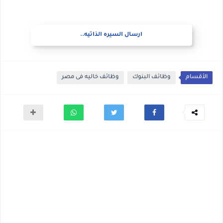
ارسال السيره الذاتيه..
الأقسام
وظائف البنوك
وظائف خاليه فى مصر