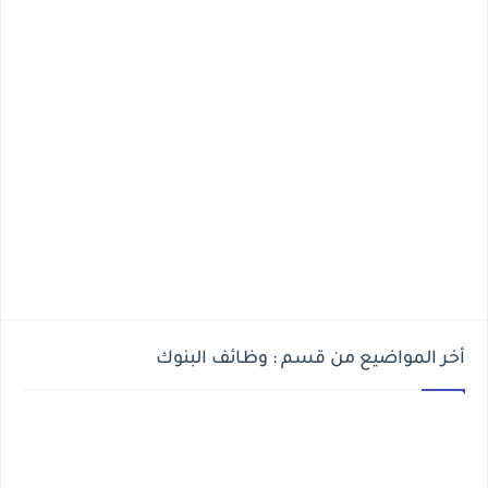
أخر المواضيع من قسم : وظائف البنوك