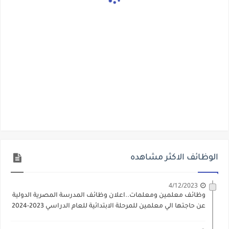
الوظائف الاكثر مشاهده
4/12/2023
وظائف معلمين ومعلمات..اعلان وظائف المدرسة المصرية الدولية
عن حاجتها الي معلمين للمرحلة الابتدائية للعام الدراسي 2023-2024