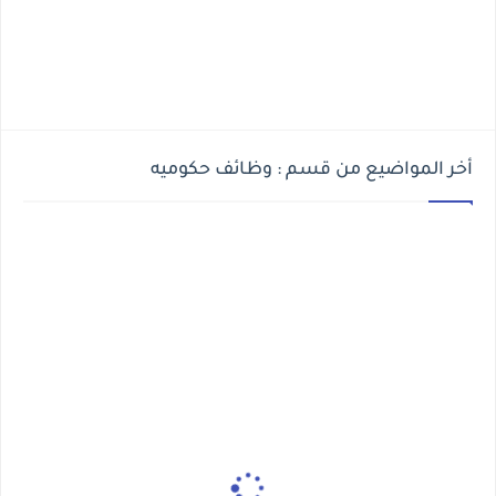
أخر المواضيع من قسم : وظائف حكوميه