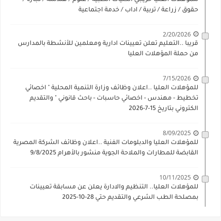
حقوق / زراعة / تربية / اداب / خدمة اجتماعية
2/20/2026
قريبا ..التعليم تعلن تعيينات ادارية ومعلمين للأنشطة بالمدارس
من حملة المؤهلات العليا
7/15/2026
للمؤهلات العليا ..اعلان وظائف وزارة التنمية المحلية " اخصائي
تخطيط - مهندس - اخصائي حاسبات - باحث قانوني " والتقديم
الكتروني بتاريخ 15-7-2026
8/09/2025
للمؤهلات العليا والدبلومات الفنية ..اعلان وظائف الشركة المصرية
القابضة للمطارات والملاحة الجوية منشور بالأهرام 9/8/2025
10/11/2025
للمؤهلات العليا.. التنظيم والادارة يعلن عن مسابقة تعيينات
بمصلحة الطب الشرعي والتقديم حتي 28-10-2025