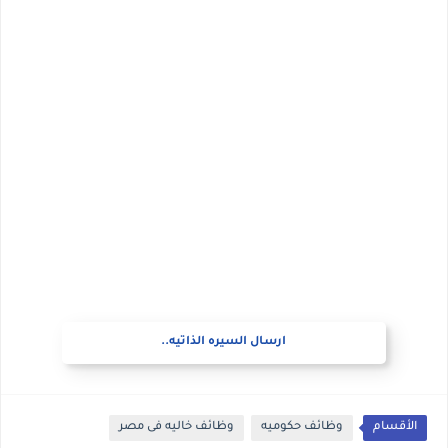
ارسال السيره الذاتيه..
الأقسام
وظائف حكوميه
وظائف خاليه فى مصر