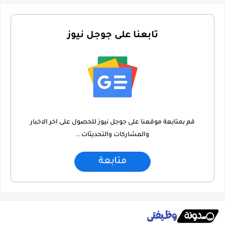
تابعنا على جوجل نيوز
قم بمتابعة موقعنا على جوجل نيوز للحصول على اخر الاخبار
والمشاركات والتحديثات ..
متابعة