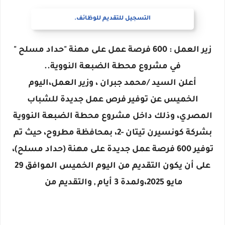
التسجيل للتقديم للوظائف.
زير العمل : 600 فرصة عمل على مهنة "حداد مسلح "
في مشروع محطة الضبعة النووية..
أعلن السيد /محمد جبران ، وزير العمل،اليوم
الخميس عن توفير فرص عمل جديدة للشباب
المصري، وذلك داخل مشروع محطة الضبعة النووية
بشركة كونسيرن تيتان -2، بمحافظة مطروح، حيث تم
توفير 600 فرصة عمل جديدة على مهنة (حداد مسلح)،
على أن يكون التقديم من اليوم الخميس الموافق 29
مايو 2025،ولمدة 3 أيام , والتقديم من