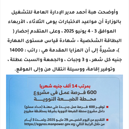
وأوضحت هبة أحمد مدير الإدارة العامة للتشغيل
بالوزارة أن مواعيد الاختبارات يومى الثلاثاء ، الأربعاء
الموافق 3 - 4 يونيو 2025 ، وعلى المتقدم إحضار (
البطاقة الشخصية – شهادة قياس مستوى المهارة
)، مشيرةً إلى أن المزايا المقدمة هي : راتب : 14000
جنيه كل شهر ، و 3 وجبات ، والجمعة والسبت عطلة ،
وتوفير إقامة، ووسيلة انتقال من وإلى الموقع.