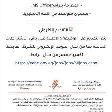
- المعرفة ببرامجMS Office .
- مستوى متوسط في اللغة الإنجليزية.
------------------------------------------------
التقديم إلكتروني
​يتم التقديم على الوظيفة والاطلاع على باقي الاشتراطات
الخاصة بها من خلال الموقع الإلكتروني للشركة القابضة
لكهرباء مصر من خلال الرابط:
https://eehc.gov.eg/jobs/jobs/alljobs.aspx