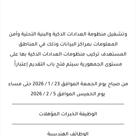
وتشغيل منظومة العدادات الذكية والبنية التحتية وأمن
المعلومات بمراكز البيانات وذلك في المناطق
المستهدف تركيب منظومات العدادات الذكية بها على
مستوى الجمهورية سيتم فتح باب التقديم إعتباراً
من صباح يوم الجمعة الموافق 23 / 1 / 2026 حتى مساء
يوم الخميس الموافق 5 / 2 / 2026
--------------------------------------------------------------------------
الوظيفة الخبرات المؤهلات
--------------------------------------------------------------------------
الوظائف الهندسية