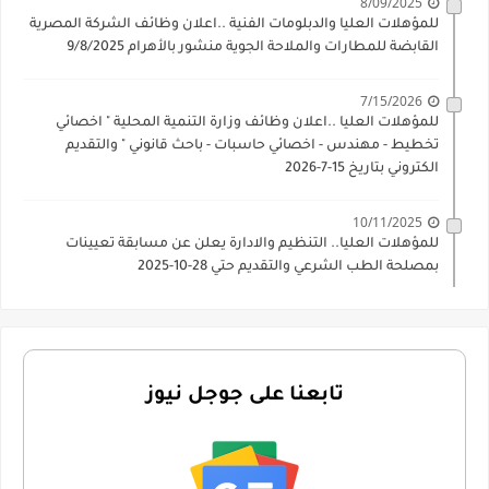
8/09/2025
للمؤهلات العليا والدبلومات الفنية ..اعلان وظائف الشركة المصرية
القابضة للمطارات والملاحة الجوية منشور بالأهرام 9/8/2025
7/15/2026
للمؤهلات العليا ..اعلان وظائف وزارة التنمية المحلية " اخصائي
تخطيط - مهندس - اخصائي حاسبات - باحث قانوني " والتقديم
الكتروني بتاريخ 15-7-2026
10/11/2025
للمؤهلات العليا.. التنظيم والادارة يعلن عن مسابقة تعيينات
بمصلحة الطب الشرعي والتقديم حتي 28-10-2025
تابعنا على جوجل نيوز