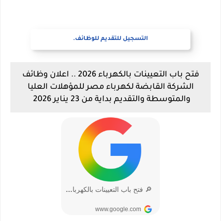
التسجيل للتقديم للوظائف.
فتح باب التعيينات بالكهرباء 2026 .. اعلان وظائف
الشركة القابضة لكهرباء مصر للمؤهلات العليا
والمتوسطة والتقديم بداية من 23 يناير 2026