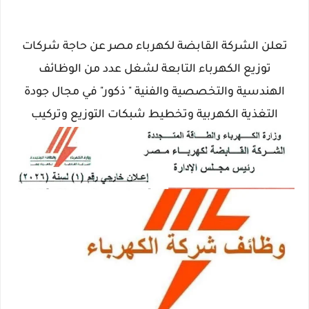
تعلن الشركة القابضة لكهرباء مصر عن حاجة شركات
توزيع الكهرباء التابعة لشغل عدد من الوظائف
الهندسية والتخصصية والفنية " ذكور" في مجال جودة
التغذية الكهربية وتخطيط شبكات التوزيع وتركيب