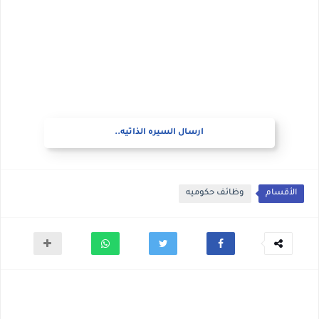
ارسال السيره الذاتيه..
الأقسام
وظائف حكوميه