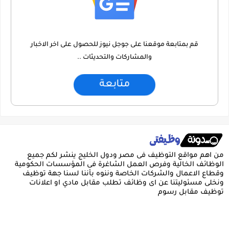
قم بمتابعة موقعنا على جوجل نيوز للحصول على اخر الاخبار
والمشاركات والتحديثات ..
متابعة
من اهم مواقع التوظيف فى مصر ودول الخليج ينشر لكم جميع
الوظائف الخالية وفرص العمل الشاغرة فى المؤسسات الحكومية
وقطاع الاعمال والشركات الخاصة وننوه بأننا لسنا جهة توظيف
ونخلى مسئوليتنا عن اى وظائف تطلب مقابل مادي او اعلانات
توظيف مقابل رسوم