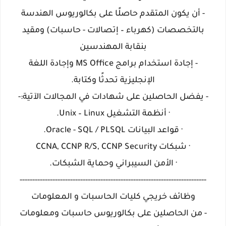
- أن يكون المتقدم حاصلًا على بكالوريوس الهندسة
بالتخصصات (كهرباء – إتصالات - حاسبات) ومقيد
بنقابة المهندسين
- إجادة استخدام برامج MS Office وإجادة اللغة
الإنجليزية تحدثًا وكتابة.
- يفضل الحاصلين على شهادات في المجالات الآتية:-
· أنظمة التشغيل Unix – Linux.
· قواعد البيانات Oracle - SQL / PLSQL.
· شبكات CCNA, CCNP R/S, CCNP Security
· الأمن السيبراني وحماية الشبكات.
--------------------------------------------------------------------------
وظائف خريجي كليات الحاسبات و المعلومات
- من الحاصلين على بكالوريوس حاسبات ومعلومات