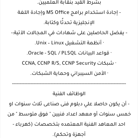
بشرط القيد بنقابة العلميين.
- إجادة استخدام برامج MS Office وإجادة اللغة
الإنجليزية تحدثًا وكتابة.
- يفضل الحاصلين على شهادات في المجالات الآتية:-
· أنظمة التشغيل Unix – Linux.
· قواعد البيانات Oracle - SQL / PLSQL.
· شبكات CCNA, CCNP R/S, CCNP Security
· الأمن السيبراني وحماية الشبكات.
--------------------------------------------------------------------------
الوظائف الفنية
- أن يكون حاصلا علي دبلوم فنى صناعى ثلاث سنوات او
خمس سنوات أو معهد اعداد فنيين " فوق متوسط " من
احد المعاهد الفنية المعتمده بتخصصات (كهرباء -
أجهزة وتحكم).