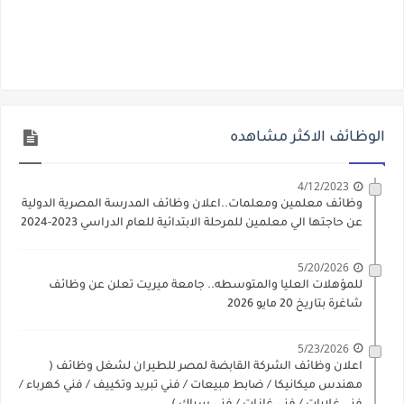
الوظائف الاكثر مشاهده
4/12/2023
وظائف معلمين ومعلمات..اعلان وظائف المدرسة المصرية الدولية
عن حاجتها الي معلمين للمرحلة الابتدائية للعام الدراسي 2023-2024
5/20/2026
للمؤهلات العليا والمتوسطه.. جامعة ميريت تعلن عن وظائف
شاغرة بتاريخ 20 مايو 2026
5/23/2026
اعلان وظائف الشركة القابضة لمصر للطيران لشغل وظائف (
مهندس ميكانيكا / ضابط مبيعات / فني تبريد وتكييف / فني كهرباء /