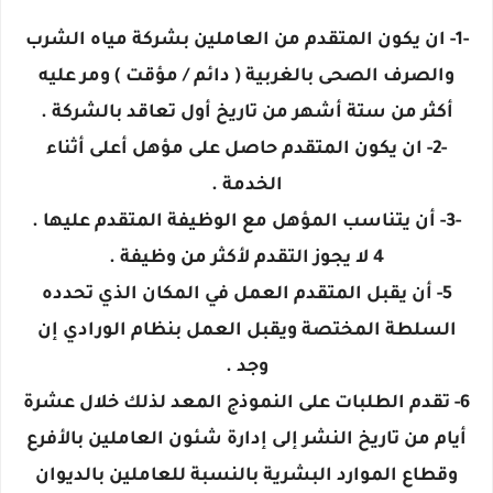
-1- ان يكون المتقدم من العاملين بشركة مياه الشرب
والصرف الصحى بالغربية ( دائم / مؤقت ) ومر عليه
أكثر من ستة أشهر من تاريخ أول تعاقد بالشركة .
-2- ان يكون المتقدم حاصل على مؤهل أعلى أثناء
الخدمة .
-3- أن يتناسب المؤهل مع الوظيفة المتقدم عليها .
4 لا يجوز التقدم لأكثر من وظيفة .
5- أن يقبل المتقدم العمل في المكان الذي تحدده
السلطة المختصة ويقبل العمل بنظام الورادي إن
وجد .
6- تقدم الطلبات على النموذج المعد لذلك خلال عشرة
أيام من تاريخ النشر إلى إدارة شئون العاملين بالأفرع
وقطاع الموارد البشرية بالنسبة للعاملين بالديوان