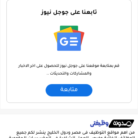
تابعنا على جوجل نيوز
قم بمتابعة موقعنا على جوجل نيوز للحصول على اخر الاخبار
والمشاركات والتحديثات ..
متابعة
من اهم مواقع التوظيف فى مصر ودول الخليج ينشر لكم جميع