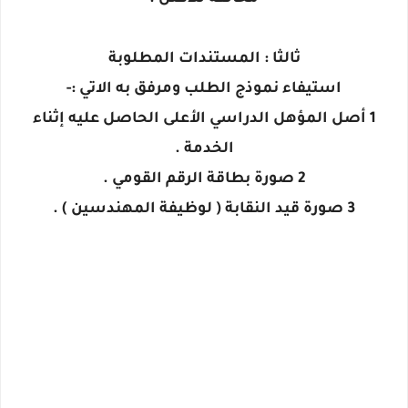
ثالثا : المستندات المطلوبة
استيفاء نموذج الطلب ومرفق به الاتي :-
1 أصل المؤهل الدراسي الأعلى الحاصل عليه إثناء
الخدمة .
2 صورة بطاقة الرقم القومي .
3 صورة قيد النقابة ( لوظيفة المهندسين ) .