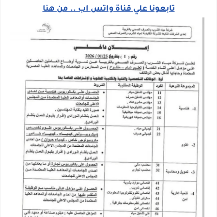
تابعونا علي قناة واتس اب .. من هنا