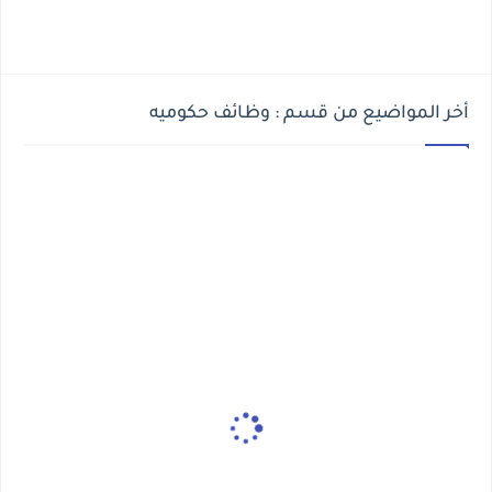
أخر المواضيع من قسم : وظائف حكوميه