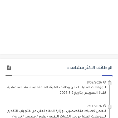
الوظائف الاكثر مشاهده
8/09/2026
للمؤهلات العليا ..اعلان وظائف الهيئة العامة للمنطقة الاقتصادية
لقناة السويس بتاريخ 9-8-2026
7/11/2026
للعمل كضباط متخصصين ..وزارة الدفاع تعلن عن فتح باب التقديم
للمؤهلات العليا خريجي الكليات الطبيه / علوم / هندسة / تجارة /