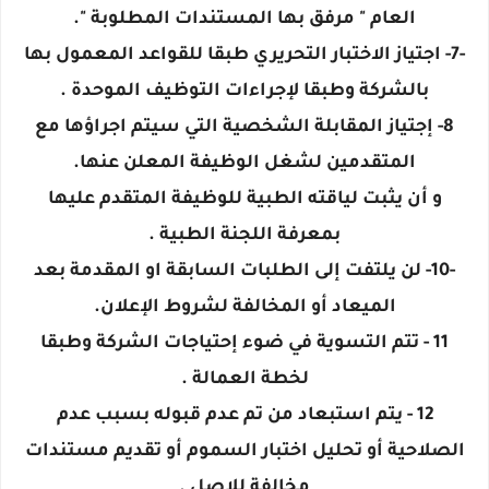
العام " مرفق بها المستندات المطلوبة ".
-7- اجتياز الاختبار التحريري طبقا للقواعد المعمول بها
بالشركة وطبقا لإجراءات التوظيف الموحدة .
8- إجتياز المقابلة الشخصية التي سيتم اجراؤها مع
المتقدمين لشغل الوظيفة المعلن عنها.
و أن يثبت لياقته الطبية للوظيفة المتقدم عليها
بمعرفة اللجنة الطبية .
-10- لن يلتفت إلى الطلبات السابقة او المقدمة بعد
الميعاد أو المخالفة لشروط الإعلان.
11 - تتم التسوية في ضوء إحتياجات الشركة وطبقا
لخطة العمالة .
12 - يتم استبعاد من تم عدم قبوله بسبب عدم
الصلاحية أو تحليل اختبار السموم أو تقديم مستندات
مخالفة للاصل .