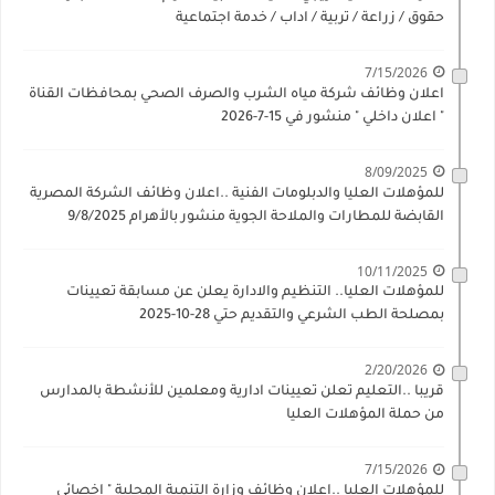
حقوق / زراعة / تربية / اداب / خدمة اجتماعية
7/15/2026
اعلان وظائف شركة مياه الشرب والصرف الصحي بمحافظات القناة
" اعلان داخلي " منشور في 15-7-2026
8/09/2025
للمؤهلات العليا والدبلومات الفنية ..اعلان وظائف الشركة المصرية
القابضة للمطارات والملاحة الجوية منشور بالأهرام 9/8/2025
10/11/2025
للمؤهلات العليا.. التنظيم والادارة يعلن عن مسابقة تعيينات
بمصلحة الطب الشرعي والتقديم حتي 28-10-2025
2/20/2026
قريبا ..التعليم تعلن تعيينات ادارية ومعلمين للأنشطة بالمدارس
من حملة المؤهلات العليا
7/15/2026
للمؤهلات العليا ..اعلان وظائف وزارة التنمية المحلية " اخصائي