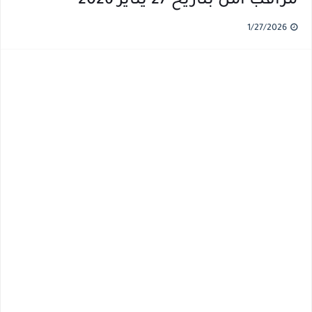
مراقب امن بتاريخ 27 يناير 2026
1/27/2026