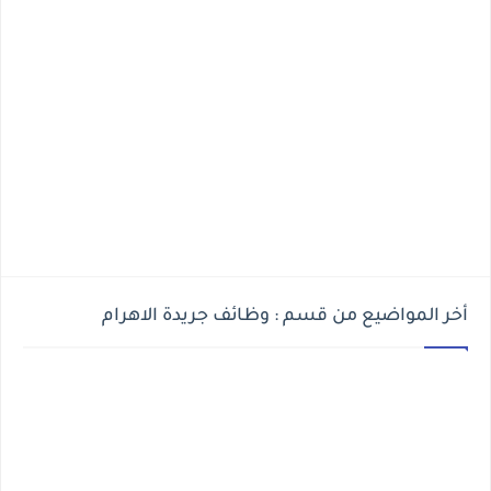
أخر المواضيع من قسم : وظائف جريدة الاهرام