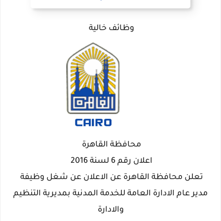
وظائف خالية
محافظة القاهرة
اعلان رقم 6 لسنة 2016
تعلن محافظة القاهرة عن الاعلان عن شغل وظيفة
مدير عام الادارة العامة للخدمة المدنية بمديرية التنظيم
والادارة