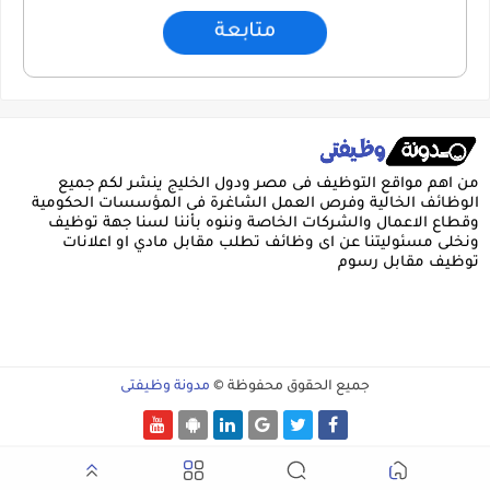
متابعة
من اهم مواقع التوظيف فى مصر ودول الخليج ينشر لكم جميع
الوظائف الخالية وفرص العمل الشاغرة فى المؤسسات الحكومية
وقطاع الاعمال والشركات الخاصة وننوه بأننا لسنا جهة توظيف
ونخلى مسئوليتنا عن اى وظائف تطلب مقابل مادي او اعلانات
توظيف مقابل رسوم
جميع الحقوق محفوظة ©
مدونة وظيفتى