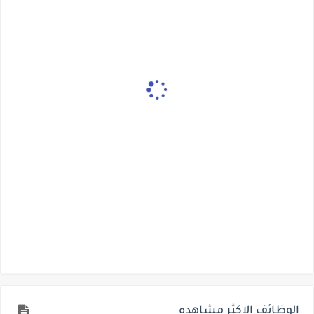
الوظائف الاكثر مشاهده