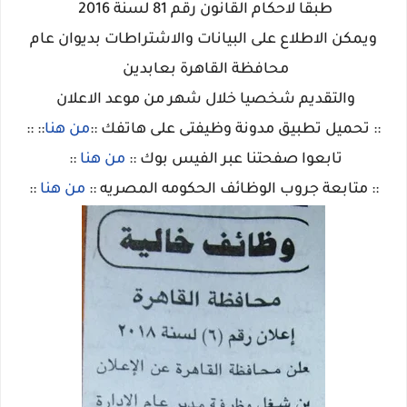
طبقا لاحكام القانون رقم 81 لسنة 2016
ويمكن الاطلاع على البيانات والاشتراطات بديوان عام
محافظة القاهرة بعابدين
والتقديم شخصيا خلال شهر من موعد الاعلان
:: تحميل تطبيق مدونة وظيفتى على هاتفك ::
من هنا
:: ::
تابعوا صفحتنا عبر الفيس بوك ::
من هنا
::
:: متابعة جروب الوظائف الحكومه المصريه ::
من هنا
::