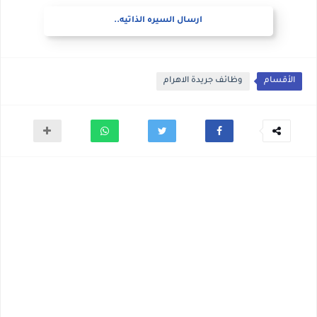
ارسال السيره الذاتيه..
الأقسام
وظائف جريدة الاهرام