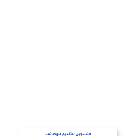
التسجيل للتقديم للوظائف.