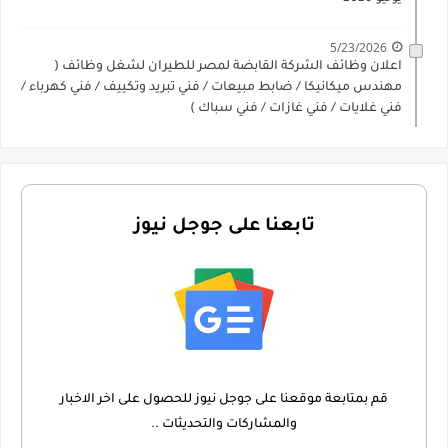
5/23/2026
اعلان وظائف الشركة القابضة لمصر للطيران لشغل وظائف (
مهندس ميكانيكا / ضابط مبيعات / فني تبريد وتكييف / فني كهرباء /
فني غلايات / فني غازات / فني سباك )
تابعنا على جوجل نيوز
قم بمتابعة موقعنا على جوجل نيوز للحصول على اخر الاخبار
والمشاركات والتحديثات ..