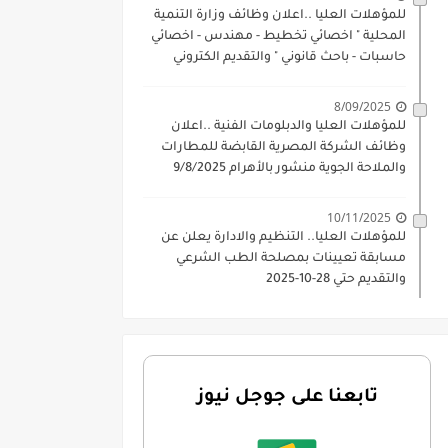
للمؤهلات العليا ..اعلان وظائف وزارة التنمية
المحلية " اخصائي تخطيط - مهندس - اخصائي
حاسبات - باحث قانوني " والتقديم الكتروني
بتاريخ 15-7-2026
8/09/2025
للمؤهلات العليا والدبلومات الفنية ..اعلان
وظائف الشركة المصرية القابضة للمطارات
والملاحة الجوية منشور بالأهرام 9/8/2025
10/11/2025
للمؤهلات العليا.. التنظيم والادارة يعلن عن
مسابقة تعيينات بمصلحة الطب الشرعي
والتقديم حتي 28-10-2025
تابعنا على جوجل نيوز