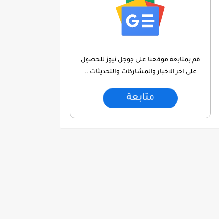
قم بمتابعة موقعنا على جوجل نيوز للحصول
على اخر الاخبار والمشاركات والتحديثات ..
متابعة