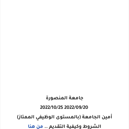
جامعة المنصورة
2022/09/20 2022/10/25
أمين الجامعة (بالمستوى الوظيفي الممتاز)
الشروط وكيفية التقديم ..
من هنا