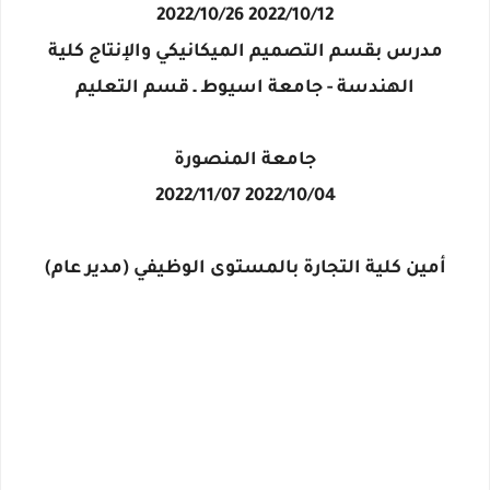
2022/10/12 2022/10/26
مدرس بقسم التصميم الميكانيكي والإنتاج كلية
الهندسة - جامعة اسيوط ـ قسم التعليم
جامعة المنصورة
2022/10/04 2022/11/07
أمين كلية التجارة بالمستوى الوظيفي (مدير عام)