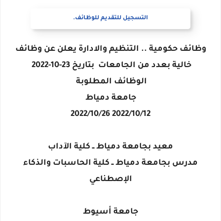
التسجيل للتقديم للوظائف.
وظائف حكومية .. التنظيم والادارة يعلن عن وظائف
خالية بعدد من الجامعات بتاريخ 23-10-2022
الوظائف المطلوبة
جامعة دمياط
2022/10/12 2022/10/26
معيد بجامعة دمياط ــ كلية الآداب
مدرس بجامعة دمياط ــ كلية الحاسبات والذكاء
الإصطناعي
جامعة أسيوط