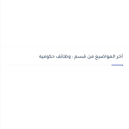
أخر المواضيع من قسم : وظائف حكوميه