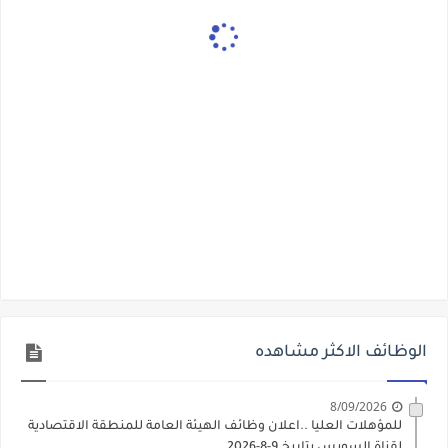
الوظائف الاكثر مشاهده
8/09/2026
للمؤهلات العليا ..اعلان وظائف الهيئة العامة للمنطقة الاقتصادية