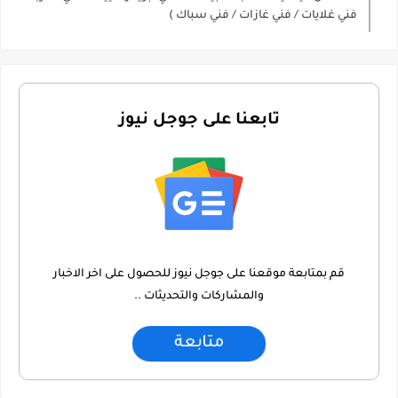
فني غلايات / فني غازات / فني سباك )
تابعنا على جوجل نيوز
قم بمتابعة موقعنا على جوجل نيوز للحصول على اخر الاخبار
والمشاركات والتحديثات ..
متابعة