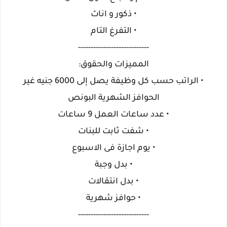
• ذكور و اناث
• التفرغ التام
----------------------------
المميزات والحقوق:
• الراتب حسب كل وظيفة يصل إلى 6000 جنيه غير
الحوافز الشهرية البونص
• عدد ساعات العمل 9 ساعات
• شفت ثابت للبنات
• يوم اجازة فى الاسبوع
• بدل وجبة
• بدل انتقالات
• حوافز شهرية
----------------------------