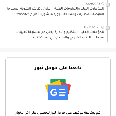
8/09/2025
للمؤهلات العليا والدبلومات الفنية ..اعلان وظائف الشركة المصرية
القابضة للمطارات والملاحة الجوية منشور بالأهرام 9/8/2025
10/11/2025
للمؤهلات العليا.. التنظيم والادارة يعلن عن مسابقة تعيينات
بمصلحة الطب الشرعي والتقديم حتي 28-10-2025
تابعنا على جوجل نيوز
قم بمتابعة موقعنا على جوجل نيوز للحصول على اخر الاخبار