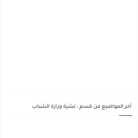
أخر المواضيع من قسم : نشرة وزارة الشباب