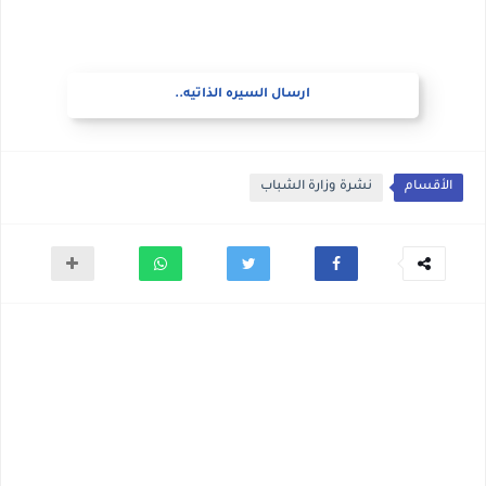
ارسال السيره الذاتيه..
الأقسام
نشرة وزارة الشباب