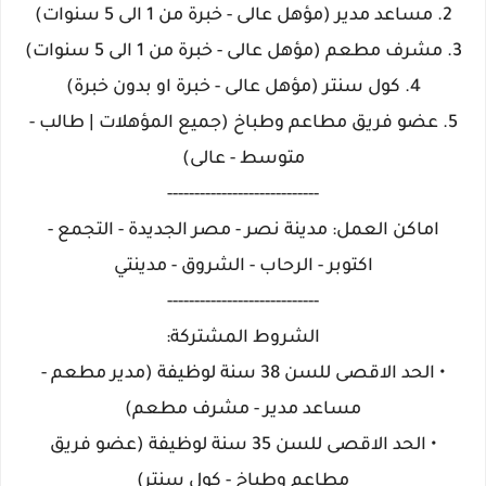
2. مساعد مدير (مؤهل عالى - خبرة من 1 الى 5 سنوات)
3. مشرف مطعم (مؤهل عالى - خبرة من 1 الى 5 سنوات)
4. كول سنتر (مؤهل عالى - خبرة او بدون خبرة)
5. عضو فريق مطاعم وطباخ (جميع المؤهلات | طالب -
متوسط - عالى)
----------------------------
اماكن العمل: مدينة نصر - مصر الجديدة - التجمع -
اكتوبر - الرحاب - الشروق - مدينتي
----------------------------
الشروط المشتركة:
• الحد الاقصى للسن 38 سنة لوظيفة (مدير مطعم -
مساعد مدير - مشرف مطعم)
• الحد الاقصى للسن 35 سنة لوظيفة (عضو فريق
مطاعم وطباخ - كول سنتر)