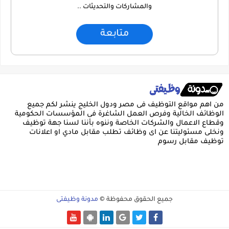
والمشاركات والتحديثات ..
متابعة
من اهم مواقع التوظيف فى مصر ودول الخليج ينشر لكم جميع
الوظائف الخالية وفرص العمل الشاغرة فى المؤسسات الحكومية
وقطاع الاعمال والشركات الخاصة وننوه بأننا لسنا جهة توظيف
ونخلى مسئوليتنا عن اى وظائف تطلب مقابل مادي او اعلانات
توظيف مقابل رسوم
جميع الحقوق محفوظة ©
مدونة وظيفتى