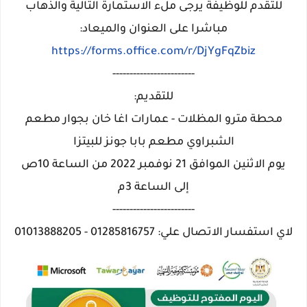
للتقدم للوظيفة يرجى ملء الاستمارة التالية والذهاب
مباشرا على العنوان والميعاد:
https://forms.office.com/r/DjYgFqZbiz
------------------------
للتقديم:
محطة مترو المظلات - عمارات اغا خان بجوار مطعم
الشبراوي مطعم بابا جونز للبيتزا
يوم الاثنين الموافق 21 نوفمبر 2022 من الساعة 10ص
إلى الساعة 3م
------------------------
لاي استفسار الاتصال علي: 01285816757 - 01013888205