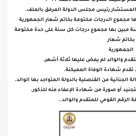
م لوظيفة مندوب مساعد دفعة ۲۰۲۲
سة مبين بها مجموع درجات كل سنة على حدة مختومة
بخاتم شعار
الجمهورية
متقدم والوالد لم يمض عليها ثلاثة أشهر.
د تقدم شهادة الوفاة المميكنة.
 الجنائية من القنصلية بالدولة المتواجد بها الوالد.
تجنيد أو صورة من شهادة الإعفاء منه للذكور.