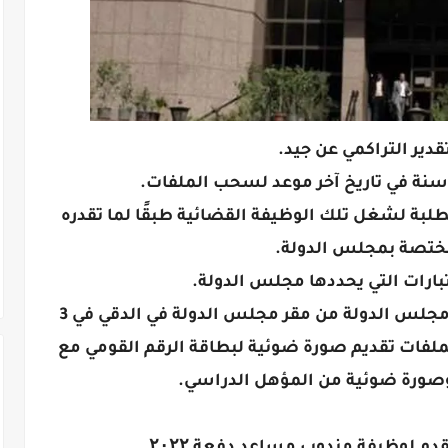
تقدير التراكمي عن جيد.
تطلبة لشغل تلك الوظيفة القضائية طبقًا لما تقدره
مختصة بمجلس الدولة.
ختبارات التي يحددها مجلس الدولة.
وتسحب الملفات للتقديم في تعيينات مجلس الدولة من مقر مجلس الدولة في الدقي في 3
لفات تقديم صورة ضوئية لبطاقة الرقم القومي مع
وصورة ضوئية من المؤهل الدراسي.