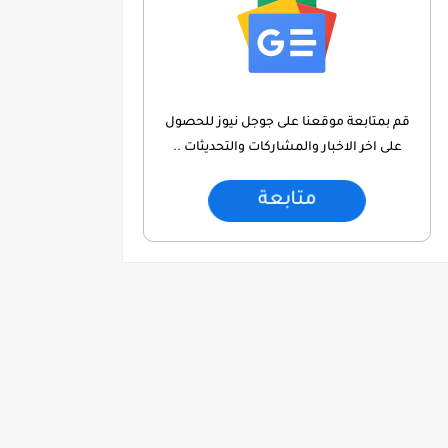
قم بمتابعة موقعنا على جوجل نيوز للحصول
على اخر الاخبار والمشاركات والتحديثات ..
متابعة