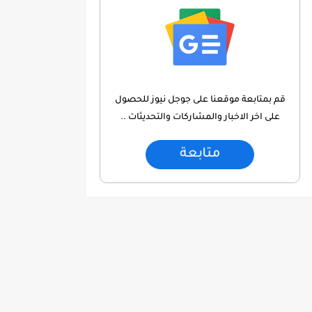
قم بمتابعة موقعنا على جوجل نيوز للحصول
على اخر الاخبار والمشاركات والتحديثات ..
متابعة