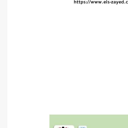
https://www.eis-zayed.