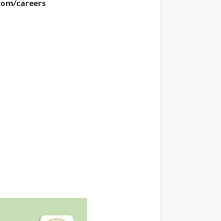
com/careers