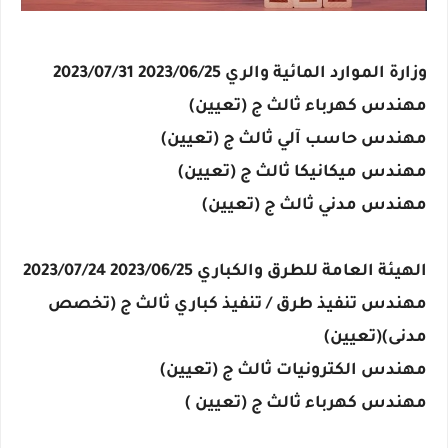
وزارة الموارد المائية والري 2023/06/25 2023/07/31
مهندس كهرباء ثالث ج (تعيين)
مهندس حاسب آلي ثالث ج (تعيين)
مهندس ميكانيكا ثالث ج (تعيين)
مهندس مدني ثالث ج (تعيين)
الهيئة العامة للطرق والكباري 2023/06/25 2023/07/24
مهندس تنفيذ طرق / تنفيذ كباري ثالث ج (تخصص
مدنى)(تعيين)
مهندس الكترونيات ثالث ج (تعيين)
مهندس كهرباء ثالث ج (تعيين )