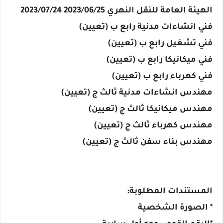
الهيئة العامة للنقل النهري 2023/06/25 2023/07/24
فني انشاءات مدنية رابع ب (تعيين)
فني تشغيل رابع ب (تعيين)
فني ميكانيكا رابع ب (تعيين)
فني كهرباء رابع ب (تعيين)
مهندس انشاءات مدنية ثالث ج (تعيين)
مهندس ميكانيكا ثالث ج (تعيين)
مهندس كهرباء ثالث ج (تعيين)
مهندس بناء سفن ثالث ج (تعيين)
المستندات المطلوبة:
* الصورة الشخصية