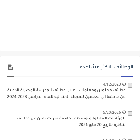
الوظائف الاكثر مشاهده
4/12/2023
وظائف معلمين ومعلمات..اعلان وظائف المدرسة المصرية الدولية
عن حاجتها الي معلمين للمرحلة الابتدائية للعام الدراسي 2023-2024
5/20/2026
للمؤهلات العليا والمتوسطه.. جامعة ميريت تعلن عن وظائف
شاغرة بتاريخ 20 مايو 2026