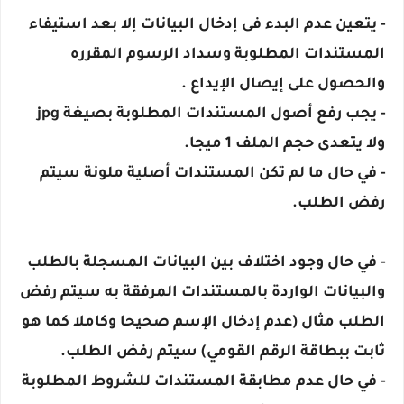
- يتعين عدم البدء فى إدخال البيانات إلا بعد استيفاء
المستندات المطلوبة وسداد الرسوم المقرره
والحصول على إيصال الإيداع .
- يجب رفع أصول المستندات المطلوبة بصيغة jpg
ولا يتعدى حجم الملف 1 ميجا.
- في حال ما لم تكن المستندات أصلية ملونة سيتم
رفض الطلب.
- في حال وجود اختلاف بين البيانات المسجلة بالطلب
والبيانات الواردة بالمستندات المرفقة به سيتم رفض
الطلب مثال (عدم إدخال الإسم صحيحا وكاملا كما هو
ثابت ببطاقة الرقم القومي) سيتم رفض الطلب.
- في حال عدم مطابقة المستندات للشروط المطلوبة