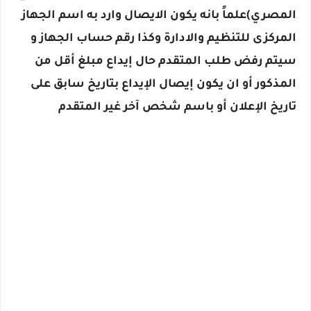
المصري)علماً بانه يكون الايصال وارد به اسم الجهاز
المركزى للتنظيم والادارة وكذا رقم حساب الجهاز و
سيتم رفض طلب المتقدم حال إيداع مبلغ أقل من
المذكور أو ان يكون إيصال الإيداع بتاريخ سابق على
تاريخ الإعلان أو باسم شخص آخر غير المتقدم