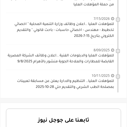
من حملة المؤهلات العليا
7/15/2026
للمؤهلات العليا ..اعلان وظائف وزارة التنمية المحلية " اخصائي
تخطيط - مهندس - اخصائي حاسبات - باحث قانوني " والتقديم
الكتروني بتاريخ 15-7-2026
8/09/2025
للمؤهلات العليا والدبلومات الفنية ..اعلان وظائف الشركة المصرية
القابضة للمطارات والملاحة الجوية منشور بالأهرام 9/8/2025
10/11/2025
للمؤهلات العليا.. التنظيم والادارة يعلن عن مسابقة تعيينات
بمصلحة الطب الشرعي والتقديم حتي 28-10-2025
تابعنا على جوجل نيوز