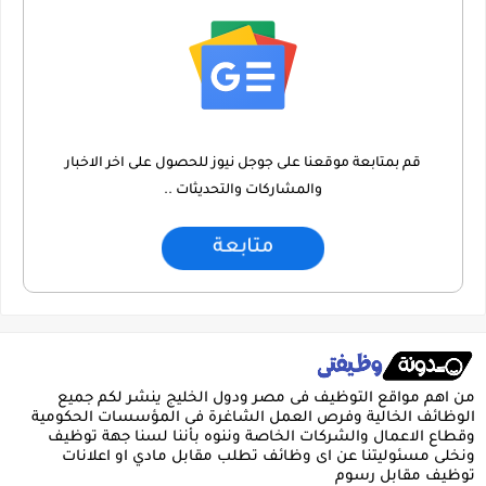
قم بمتابعة موقعنا على جوجل نيوز للحصول على اخر الاخبار
والمشاركات والتحديثات ..
متابعة
من اهم مواقع التوظيف فى مصر ودول الخليج ينشر لكم جميع
الوظائف الخالية وفرص العمل الشاغرة فى المؤسسات الحكومية
وقطاع الاعمال والشركات الخاصة وننوه بأننا لسنا جهة توظيف
ونخلى مسئوليتنا عن اى وظائف تطلب مقابل مادي او اعلانات
توظيف مقابل رسوم