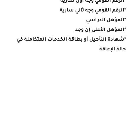
*الرقم القومي وجه أول سارية
*الرقم القومي وجه ثاني سارية
*المؤهل الدراسي
*المؤهل الأعلى إن وجد
*شهادة التأهيل أو بطاقة الخدمات المتكاملة في
حالة الإعاقة