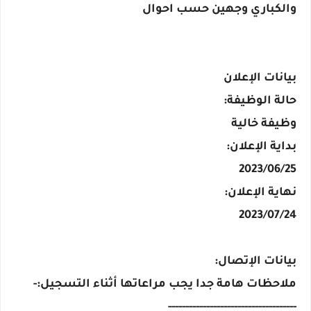
والكباري وجهين حسب احوال
بيانات الإعلان
حالة الوظيفة:
وظيفة خالية
بداية الإعلان:
2023/06/25
نهاية الإعلان:
2023/07/24
بيانات الإتصال:
ملاحظات هامة جدا يجب مراعاتها أثناء التسجيل:-
-------------------------------------