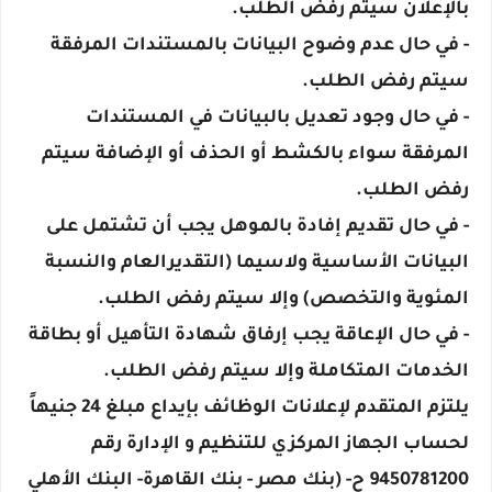
بالإعلان سيتم رفض الطلب.
- في حال عدم وضوح البيانات بالمستندات المرفقة
سيتم رفض الطلب.
- في حال وجود تعديل بالبيانات في المستندات
المرفقة سواء بالكشط أو الحذف أو الإضافة سيتم
رفض الطلب.
- في حال تقديم إفادة بالموهل يجب أن تشتمل على
البيانات الأساسية ولاسيما (التقديرالعام والنسبة
المئوية والتخصص) وإلا سيتم رفض الطلب.
- في حال الإعاقة يجب إرفاق شهادة التأهيل أو بطاقة
الخدمات المتكاملة وإلا سيتم رفض الطلب.
يلتزم المتقدم لإعلانات الوظائف بإيداع مبلغ 24 جنيهاً
لحساب الجهاز المركزي للتنظيم و الإدارة رقم
9450781200 ح- (بنك مصر - بنك القاهرة- البنك الأهلي