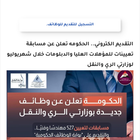
التسجيل للتقديم للوظائف.
التقديم الكتروني.. الحكومه تعلن عن مسابقة
تعيينات للمؤهلات العليا والدبلومات خلال شهريوليو
لوزارتي الري والنقل