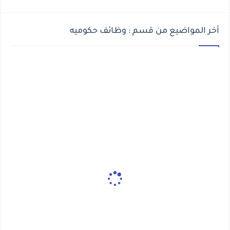
أخر المواضيع من قسم : وظائف حكوميه