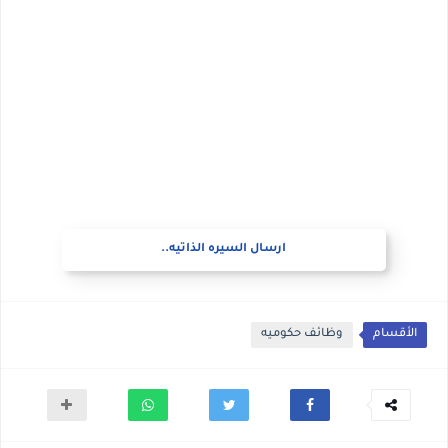
ارسال السيره الذاتيه..
الأقسام
وظائف حكوميه